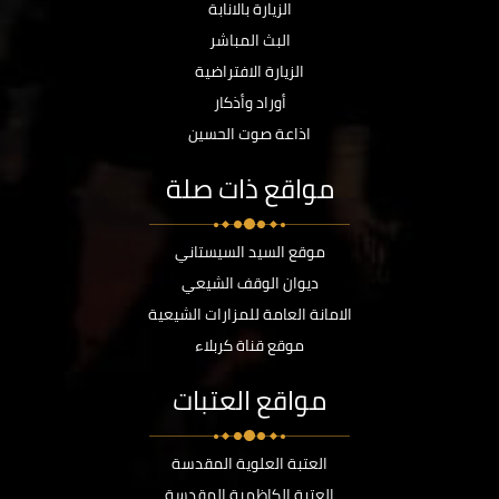
الزيارة بالانابة
البث المباشر
الزيارة الافتراضية
أوراد وأذكار
اذاعة صوت الحسين
مواقع ذات صلة
موقع السيد السيستاني
ديوان الوقف الشيعي
الامانة العامة للمزارات الشيعية
موقع قناة كربلاء
مواقع العتبات
العتبة العلوية المقدسة
العتبة الكاظمية المقدسة