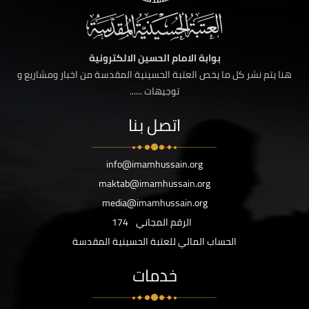
بوابة الامام الحسين الالكترونية
هنا يتم نشر كل ما يخص العتبة الحسينية المقدسة من اخبار ومشاريع و
توجيهات ......
اتصل بنا
info@imamhussain.org
maktab@imamhussain.org
media@imamhussain.org
الرقم المجاني
174
الحساب المالي للعتبة الحسينية المقدسة
خدمات