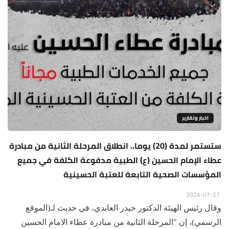
اخبار وتقارير
ستستمر لمدة (20) يوما.. انطلاق المرحلة الثانية من مبادرة
عطاء الإمام الحسين (ع) الطبية مدفوعة الكلفة في جميع
المؤسسات الصحية التابعة للعتبة الحسينية
2024-07-27
وقال رئيس الهيئة الدكتور حيدر العابدي، في حديث لـ(الموقع
الرسمي)، إن "المرحلة الثانية من مبادرة عطاء الامام الحسين