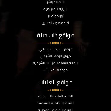
البث المباشر
الزيارة الافتراضية
أوراد وأذكار
اذاعة صوت الحسين
مواقع ذات صلة
موقع السيد السيستاني
ديوان الوقف الشيعي
الامانة العامة للمزارات الشيعية
موقع قناة كربلاء
مواقع العتبات
العتبة العلوية المقدسة
العتبة الكاظمية المقدسة
العتبة الرضوية المقدسة