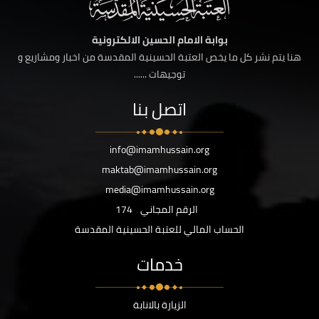
بوابة الامام الحسين الالكترونية
هنا يتم نشر كل ما يخص العتبة الحسينية المقدسة من اخبار ومشاريع و
توجيهات ......
اتصل بنا
info@imamhussain.org
maktab@imamhussain.org
media@imamhussain.org
الرقم المجاني
174
الحساب المالي للعتبة الحسينية المقدسة
خدمات
الزيارة بالانابة