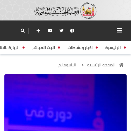
الرئيسية
اخبار ونشاطات
البث المباشر
الزيارة بالانا
الصفحة الرئيسية
البانتومايم