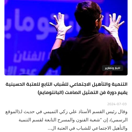
اخبار وتقارير
التنمية والتأهيل الاجتماعي للشباب التابع للعتبة الحسينية
يقيم دورة فن التمثيل الصامت (البانتومايم)
2024-07-03
وقال رئيس القسم الأستاذ علي زكي التميمي في حديث لـ(الموقع
الرسمي)، إن "شعبة الفنون والمسرح التابعة لقسم التنمية
والتأهيل الاجتماعي للشباب في العتبة ال...