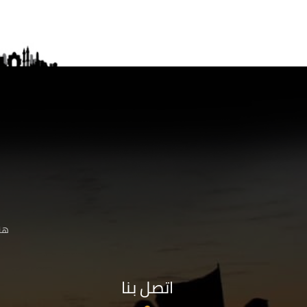
هنا
اتصل بنا