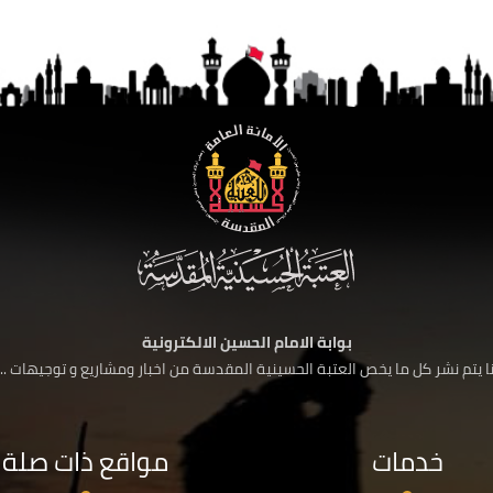
بوابة الامام الحسين الالكترونية
 يتم نشر كل ما يخص العتبة الحسينية المقدسة من اخبار ومشاريع و توجيهات ....
خدمات
مواقع ذات صلة