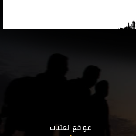
..
مواقع العتبات