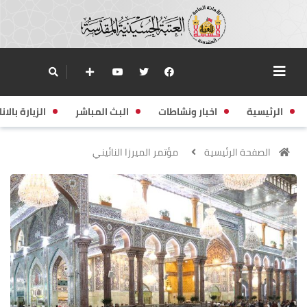
الرئيسية
اخبار ونشاطات
البث المباشر
الزيارة بالانا
الصفحة الرئيسية
مؤتمر الميرزا النائيني