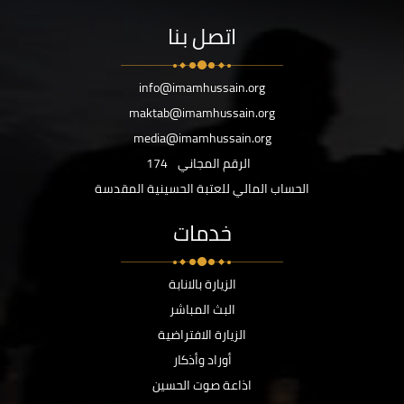
اتصل بنا
info@imamhussain.org
maktab@imamhussain.org
media@imamhussain.org
الرقم المجاني
174
الحساب المالي للعتبة الحسينية المقدسة
خدمات
الزيارة بالانابة
البث المباشر
الزيارة الافتراضية
أوراد وأذكار
اذاعة صوت الحسين