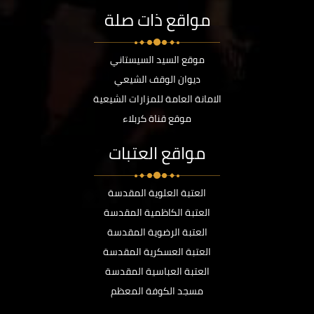
مواقع ذات صلة
موقع السيد السيستاني
ديوان الوقف الشيعي
الامانة العامة للمزارات الشيعية
موقع قناة كربلاء
مواقع العتبات
العتبة العلوية المقدسة
العتبة الكاظمية المقدسة
العتبة الرضوية المقدسة
العتبة العسكرية المقدسة
العتبة العباسية المقدسة
مسجد الكوفة المعظم