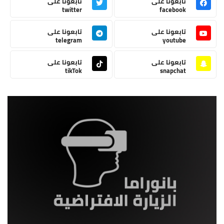
تابعونا على
تابعونا على
twitter
facebook
تابعونا على
تابعونا على
telegram
youtube
تابعونا على
تابعونا على
tikTok
snapchat