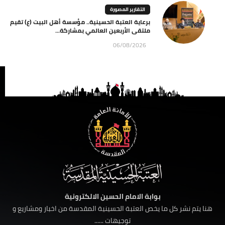
التقارير المصورة
برعاية العتبة الحسينية.. مؤسسة أهل البيت (ع) تقيم
ملتقى الأربعين العالمي بمشاركة...
06/08/2026
بوابة الامام الحسين الالكترونية
هنا يتم نشر كل ما يخص العتبة الحسينية المقدسة من اخبار ومشاريع و
توجيهات ......