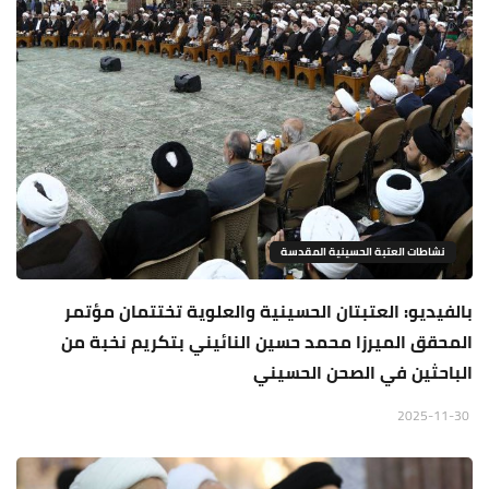
نشاطات العتبة الحسينية المقدسة
بالفيديو: العتبتان الحسينية والعلوية تختتمان مؤتمر
المحقق الميرزا محمد حسين النائيني بتكريم نخبة من
الباحثين في الصحن الحسيني
2025-11-30