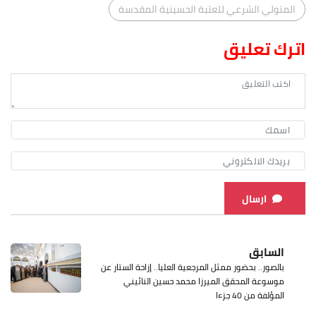
المتولي الشرعي للعتبة الحسينية المقدسة
اترك تعليق
ارسال
السابق
بالصور.. بحضور ممثل المرجعية العليا.. إزاحة الستار عن
موسوعة المحقق الميرزا محمد حسين النائيني
المؤلفة من 40 جزءا