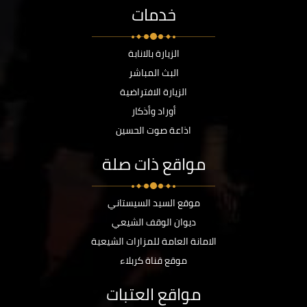
خدمات
الزيارة بالانابة
البث المباشر
الزيارة الافتراضية
أوراد وأذكار
اذاعة صوت الحسين
مواقع ذات صلة
موقع السيد السيستاني
ديوان الوقف الشيعي
الامانة العامة للمزارات الشيعية
موقع قناة كربلاء
مواقع العتبات