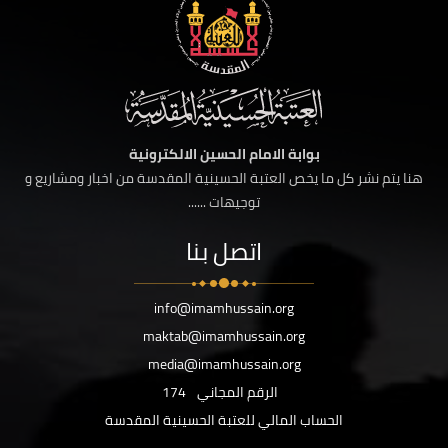
بوابة الامام الحسين الالكترونية
هنا يتم نشر كل ما يخص العتبة الحسينية المقدسة من اخبار ومشاريع و
توجيهات ......
اتصل بنا
info@imamhussain.org
maktab@imamhussain.org
media@imamhussain.org
الرقم المجاني
174
الحساب المالي للعتبة الحسينية المقدسة