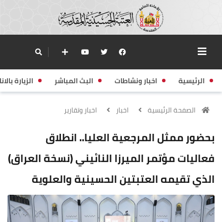
الرئيسية
اخبار ونشاطات
البث المباشر
الزيارة بالانا
الصفحة الرئيسية
اخبار
اخبار وتقارير
بحضور ممثل المرجعية العليا.. انطلاق
فعاليات مؤتمر الميرزا النائيني (نسخة العراق)
الذي تقيمه العتبتين الحسينية والعلوية