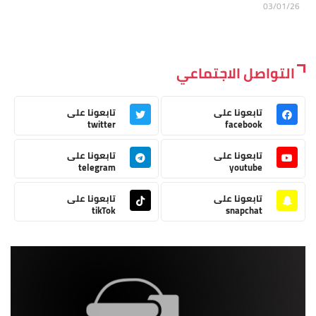
03/01/26
التواصل الاجتماعي
تابعونا على
تابعونا على
twitter
facebook
تابعونا على
تابعونا على
telegram
youtube
تابعونا على
تابعونا على
tikTok
snapchat