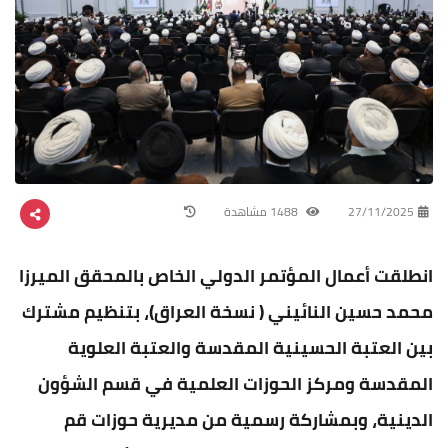
27/11/2025
1488 مشاهدة
انطلقت أعمال المؤتمر الدولي الخاص بالمحقق الميرزا
محمد حسين النائيني ( نسخة العراق)، بتنظيم مشترك
بين العتبة الحسينية المقدسة والعتبة العلوية
المقدسة ومركز الحوزات العلمية في قسم الشؤون
الدينية، وبمشاركة رسمية من مديرية حوزات قم