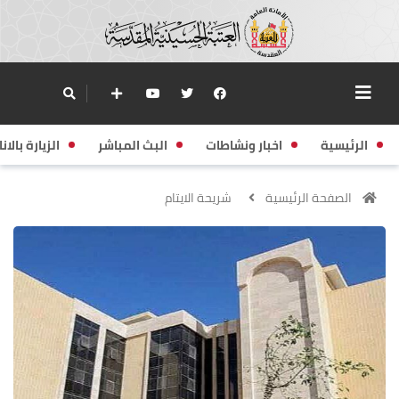
الرئيسية
اخبار ونشاطات
البث المباشر
الزيارة بالانا
الصفحة الرئيسية
شريحة الايتام