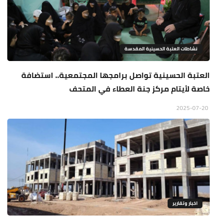
نشاطات العتبة الحسينية المقدسة
العتبة الحسينية تواصل برامجها المجتمعية.. استضافة
خاصة لأيتام مركز جنة العطاء في المتحف
2025-07-20
اخبار وتقارير