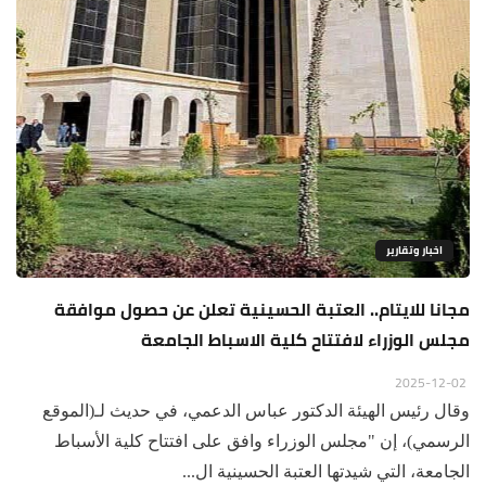
اخبار وتقارير
مجانا للايتام.. العتبة الحسينية تعلن عن حصول موافقة
مجلس الوزراء لافتتاح كلية الاسباط الجامعة
2025-12-02
وقال رئيس الهيئة الدكتور عباس الدعمي، في حديث لـ(الموقع
الرسمي)، إن "مجلس الوزراء وافق على افتتاح كلية الأسباط
الجامعة، التي شيدتها العتبة الحسينية ال...