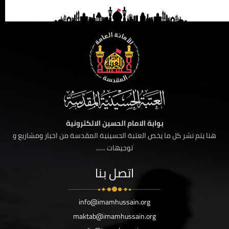
بوابة الامام الحسين الالكترونية
هنا يتم نشر كل ما يخص العتبة الحسينية المقدسة من اخبار ومشاريع و
توجيهات ......
اتصل بنا
info@imamhussain.org
maktab@imamhussain.org