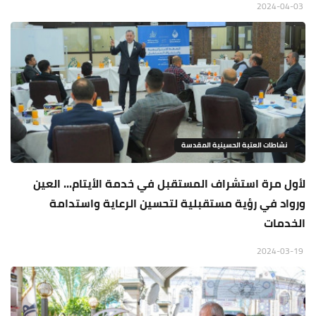
2024-04-03
نشاطات العتبة الحسينية المقدسة
لأول مرة استشراف المستقبل في خدمة الأيتام... العين
ورواد في رؤية مستقبلية لتحسين الرعاية واستدامة
الخدمات
2024-03-19