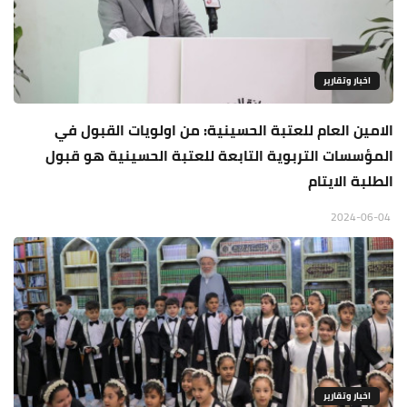
اخبار وتقارير
الامين العام للعتبة الحسينية: من اولويات القبول في
المؤسسات التربوية التابعة للعتبة الحسينية هو قبول
الطلبة الايتام
2024-06-04
اخبار وتقارير