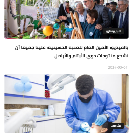
اخبار وتقارير
بالفيديو: الأمين العام للعتبة الحسينية: علينا جميعا أن
نشجع منتوجات ذوي الأيتام والأرامل
2024-03-07
نشاطات