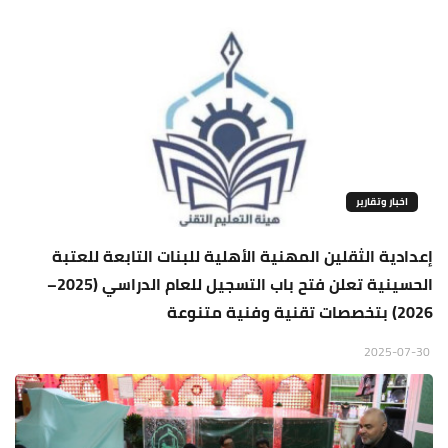
اخبار وتقارير
إعدادية الثقلين المهنية الأهلية للبنات التابعة للعتبة
الحسينية تعلن فتح باب التسجيل للعام الدراسي (2025–
2026) بتخصصات تقنية وفنية متنوعة
2025-07-30