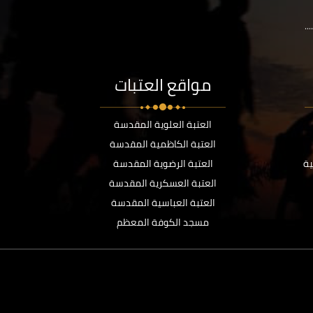
..
مواقع العتبات
العتبة العلوية المقدسة
العتبة الكاظمية المقدسة
ية
العتبة الرضوية المقدسة
العتبة العسكرية المقدسة
العتبة العباسية المقدسة
مسجد الكوفة المعظم