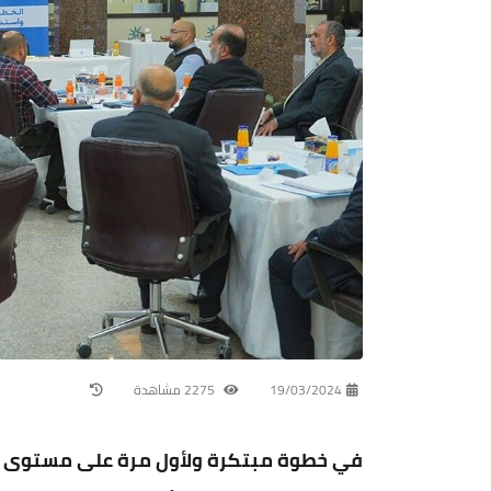
19/03/2024
2275 مشاهدة
في خطوة مبتكرة ولأول مرة على مستوى ا