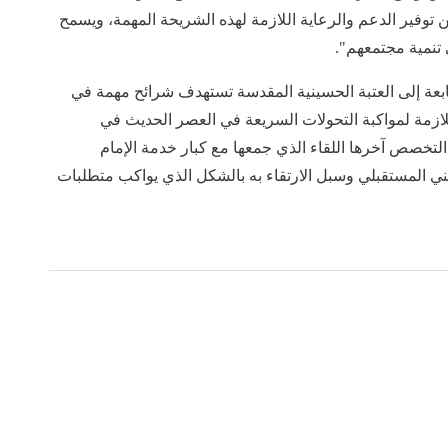
توفير الدعم والرعاية اللازمة لهذه الشريحة المهمة، ويسمح
 تنمية مجتمعهم".
بعة إلى العتبة الحسينية المقدسة تستهدف شرائح مهمة في
للازمة لمواكبة التحولات السريعة في العصر الحديث في
التخصص آخرها اللقاء الذي جمعها مع كبار خدمة الإمام
ني المستقبلي وسبل الارتقاء به بالشكل الذي يواكب متطلبات