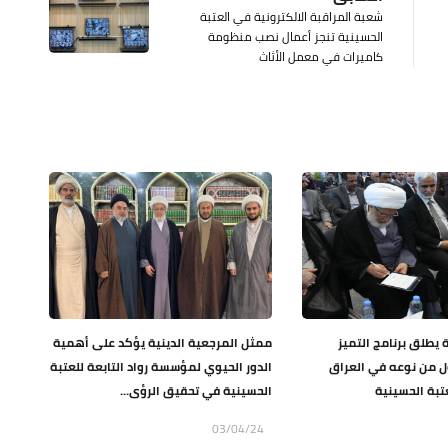
شعبة المراقبة الالكترونية في العتبة
الحسينية تنجز أعمال نصب منظومة
كاميرات في معمل الأثاث
يطلق برنامج التميز
ممثل المرجعية الدينية يؤكد على أهمية
 من نوعه في العراق
الدور الحيوي لمؤسسة رواد التابعة للعتبة
تبة الحسينية
الحسينية في تحقيق الرؤى...
03/04/24