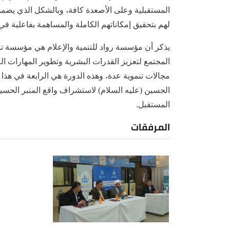
المستقبلية وعلى الأصعدة كافة، وبالشكل الذي يضمن 
لهم بتحقيق إمكاناتهم الكاملة والمساهمة بفاعلية في
يذكر أن مؤسسة رواد للتنمية والإعلام هي مؤسسة تا
المجتمع لتعزيز القدرات البشرية وتطوير المهارات ا
مجالات تنموية عدة، وهذه الدورة هي الرابعة في هذا 
الحسين (عليه السلام) لاستشراف واقع المنبر الحسي
المستقبل.
المرفقات