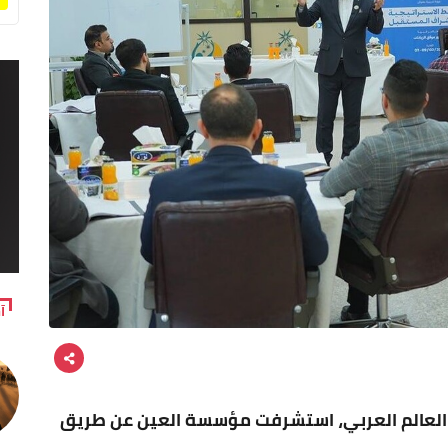
آ
لعالم العربي، استشرفت مؤسسة العين عن طريق