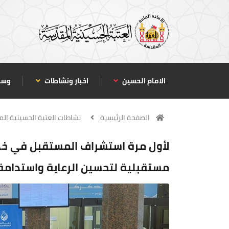
الامام الحسين
اخبار ونشاطات
وسا
الصفحة الرئيسية
نشاطات العتبة الحسينية ال
لأول مرة استشراف المستقبل في خدمة 
مستقبلية لتحسين الرعاية واستدامة