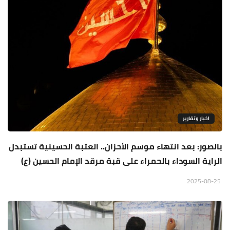
اخبار وتقارير
بالصور: بعد انتهاء موسم الأحزان.. العتبة الحسينية تستبدل
الراية السوداء بالحمراء على قبة مرقد الإمام الحسين (ع)
2025-08-25