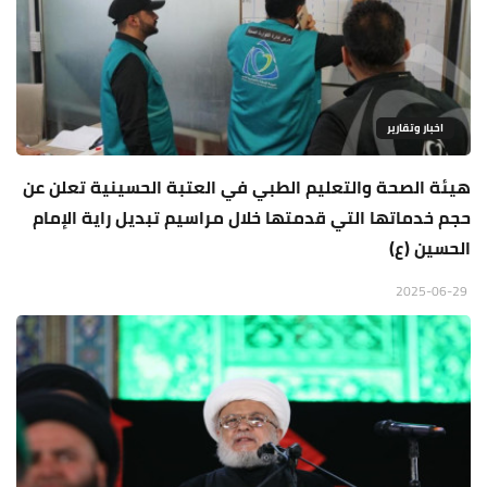
اخبار وتقارير
هيئة الصحة والتعليم الطبي في العتبة الحسينية تعلن عن
حجم خدماتها التي قدمتها خلال مراسيم تبديل راية الإمام
الحسين (ع)
2025-06-29