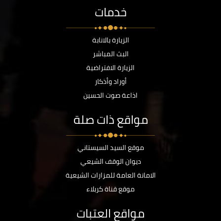
خدمات
الزيارة بالانابة
البث المباشر
الزيارة الافتراضية
أوراد وأذكار
اذاعة صوت الحسين
مواقع ذات صلة
موقع السيد السيستاني
ديوان الوقف الشيعي
الامانة العامة للمزارات الشيعية
موقع قناة كربلاء
مواقع العتبات