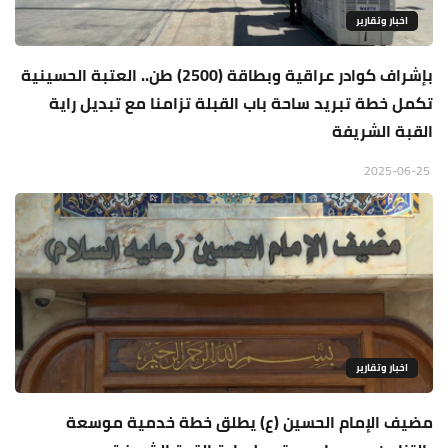
اخبار وتقارير
بإشراف كوادر عراقية وبطاقة (2500) طن.. العتبة الحسينية
تكمل خطة تبريد ساحة باب القبلة تزامنا مع تبديل راية
القبة الشريفة
2025-06-25
اخبار وتقارير
مضيف الإمام الحسين (ع) يطلق خطة خدمية موسعة