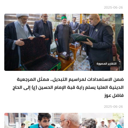
2025-06-26
التقارير المصورة
ضمن الاستعدادات لمراسيم التبديل.. ممثل المرجعية
الدينية العليا يسلم راية قبة الإمام الحسين (ع) إلى الحاج
فاضل عوز
2025-06-26