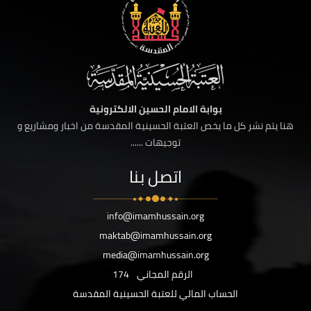
بوابة الامام الحسين الالكترونية
هنا يتم نشر كل ما يخص العتبة الحسينية المقدسة من اخبار ومشاريع و
توجيهات ......
اتصل بنا
info@imamhussain.org
maktab@imamhussain.org
media@imamhussain.org
الرقم المجاني
174
الحساب المالي للعتبة الحسينية المقدسة