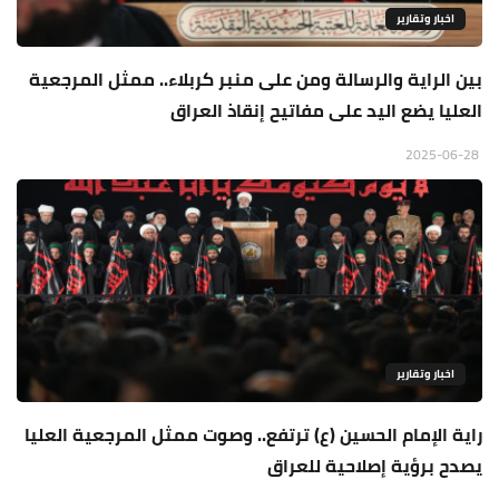
اخبار وتقارير
بين الراية والرسالة ومن على منبر كربلاء.. ممثل المرجعية
العليا يضع اليد على مفاتيح إنقاذ العراق
2025-06-28
اخبار وتقارير
راية الإمام الحسين (ع) ترتفع.. وصوت ممثل المرجعية العليا
يصدح برؤية إصلاحية للعراق