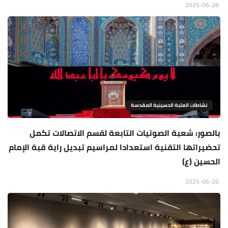
2025-06-28
نشاطات العتبة الحسينية المقدسة
بالصور: شعبة الصوتيات التابعة لقسم الاتصالات تكمل
تحضيراتها التقنية استعدادا لمراسيم تبديل راية قبة الإمام
الحسين (ع)
2025-06-26