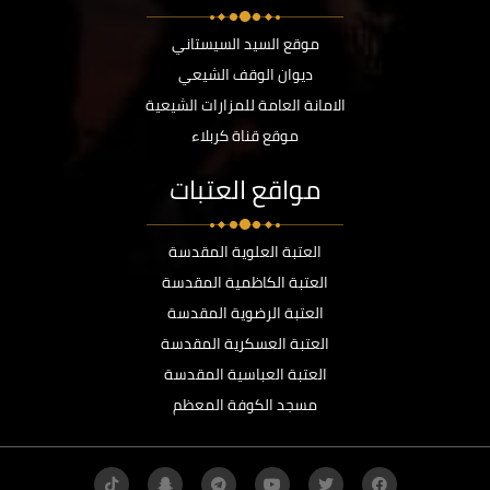
موقع السيد السيستاني
ديوان الوقف الشيعي
الامانة العامة للمزارات الشيعية
موقع قناة كربلاء
مواقع العتبات
العتبة العلوية المقدسة
العتبة الكاظمية المقدسة
العتبة الرضوية المقدسة
العتبة العسكرية المقدسة
العتبة العباسية المقدسة
مسجد الكوفة المعظم