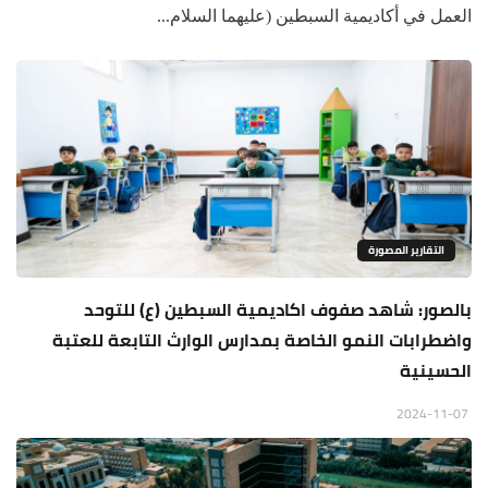
العمل في أكاديمية السبطين (عليهما السلام...
التقارير المصورة
بالصور: شاهد صفوف اكاديمية السبطين (ع) للتوحد
واضطرابات النمو الخاصة بمدارس الوارث التابعة للعتبة
الحسينية
2024-11-07