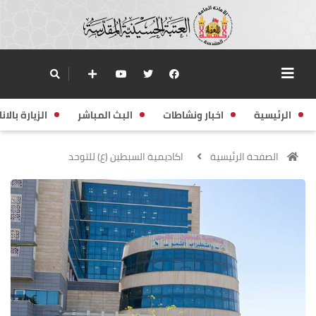
الرئيسية
اخبار ونشاطات
البث المباشر
الزيارة بالانا
الصفحة الرئيسية
اكاديمية السبطين (ع) للتوحد