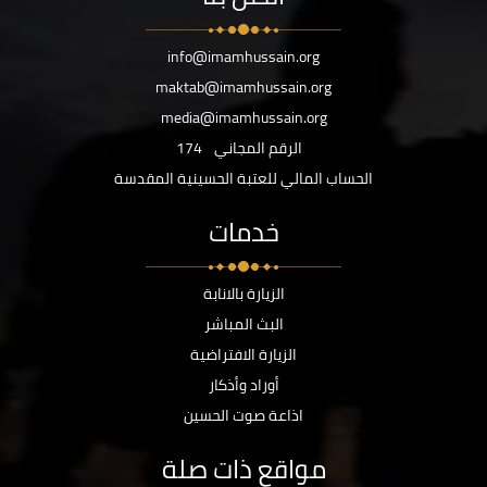
info@imamhussain.org
maktab@imamhussain.org
media@imamhussain.org
الرقم المجاني
174
الحساب المالي للعتبة الحسينية المقدسة
خدمات
الزيارة بالانابة
البث المباشر
الزيارة الافتراضية
أوراد وأذكار
اذاعة صوت الحسين
مواقع ذات صلة