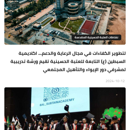
نشاطات العتبة الحسينية المقدسة
لتطوير الكفاءات في مجال الرعاية والدعم... اكاديمية
السبطين (ع) التابعة للعتبة الحسينية تقيم ورشة تدريبية
لمشرفي دور الإيواء والتأهيل المجتمعي
2024-10-12