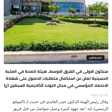
اخبار وتقارير
ستكون الاولى في الشرق الاوسط.. هيئة الصحة في العتبة
الحسينية تعلن عن استكمال متطلبات الحصول على شهادة
الاعتماد المؤسسي في مجال التوحد لأكاديمية السبطين (ع)
2025-02-18
وقال رئيس الهيئة الدكتور حيدر العابدي في حديث لـ (الموقع
الرسمي)، إنه “بعد جهود كبيرة وعمل متواصل من قبل فريق