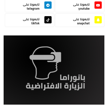
تابعونا على
تابعونا على
telegram
youtube
تابعونا على
تابعونا على
tikTok
snapchat