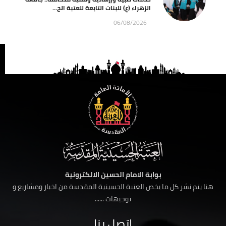
الزهراء (ع) للبنات التابعة للعتبة الح...
06/08/2026
بوابة الامام الحسين الالكترونية
هنا يتم نشر كل ما يخص العتبة الحسينية المقدسة من اخبار ومشاريع و
توجيهات ......
اتصل بنا