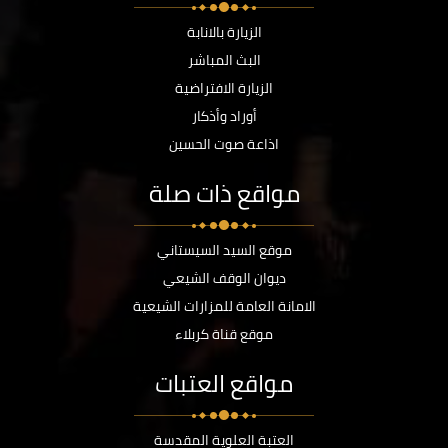
الزيارة بالانابة
البث المباشر
الزيارة الافتراضية
أوراد وأذكار
اذاعة صوت الحسين
مواقع ذات صلة
موقع السيد السيستاني
ديوان الوقف الشيعي
الامانة العامة للمزارات الشيعية
موقع قناة كربلاء
مواقع العتبات
العتبة العلوية المقدسة