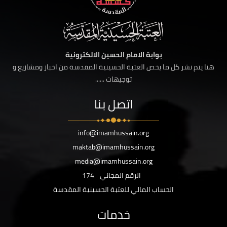
بوابة الامام الحسين الالكترونية
هنا يتم نشر كل ما يخص العتبة الحسينية المقدسة من اخبار ومشاريع و
توجيهات ......
اتصل بنا
info@imamhussain.org
maktab@imamhussain.org
media@imamhussain.org
الرقم المجاني
174
الحساب المالي للعتبة الحسينية المقدسة
خدمات