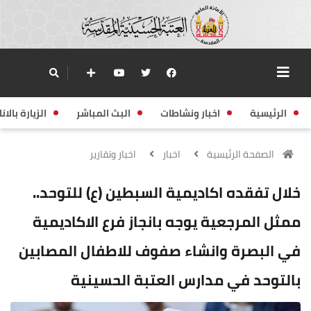
الرئيسية
اخبار ونشاطات
البث المباشر
الزيارة بالانا
الصفحة الرئيسية
اخبار
اخبار وتقارير
خلال تفقده اكاديمية السبطين (ع) للتوحد..
ممثل المرجعية يوجه بانجاز فرع الاكاديمية
في البصرة وانشاء صفوف للاطفال المصابين
بالتوحد في مدارس العتبة الحسينية