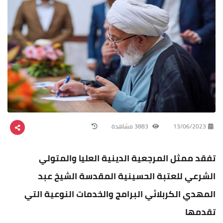
13/06/2023
3883 مشاهدة
تفقد ممثل المرجعية الدينية العليا والمتولي
الشرعي للعتبة الحسينية المقدسة الشيخ عبد
المهدي الكربلائي البرامج والخدمات النوعية التي
تقدمها