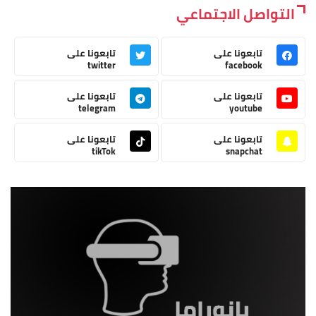
التواصل الاجتماعي
تابعونا على
تابعونا على
twitter
facebook
تابعونا على
تابعونا على
telegram
youtube
تابعونا على
تابعونا على
tikTok
snapchat