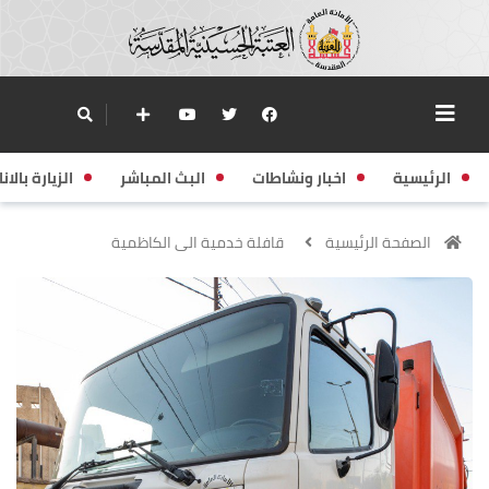
الرئيسية
اخبار ونشاطات
البث المباشر
الزيارة بالانا
الصفحة الرئيسية
قافلة خدمية الى الكاظمية