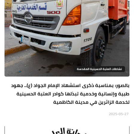
نشاطات العتبة الحسينية المقدسة
بالصور: بمناسبة ذكرى استشهاد الإمام الجواد (ع).. جهود
طبية وإنسانية وخدمية تبذلها كوادر العتبة الحسينية
لخدمة الزائرين في مدينة الكاظمية
2025-05-27