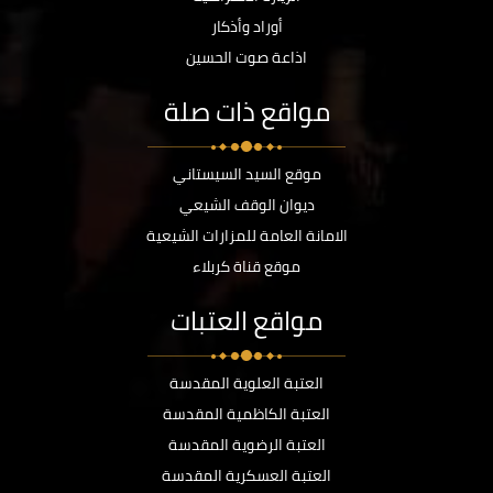
أوراد وأذكار
اذاعة صوت الحسين
مواقع ذات صلة
موقع السيد السيستاني
ديوان الوقف الشيعي
الامانة العامة للمزارات الشيعية
موقع قناة كربلاء
مواقع العتبات
العتبة العلوية المقدسة
العتبة الكاظمية المقدسة
العتبة الرضوية المقدسة
العتبة العسكرية المقدسة