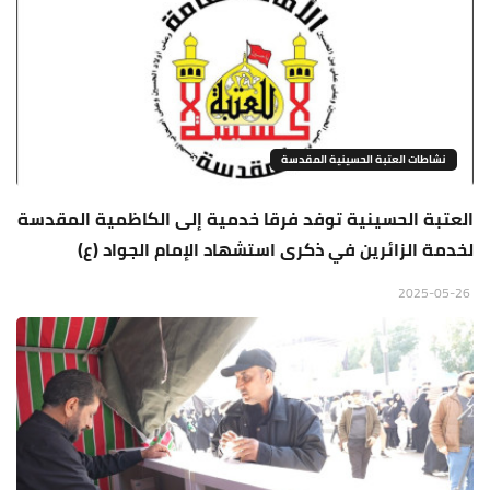
نشاطات العتبة الحسينية المقدسة
العتبة الحسينية توفد فرقا خدمية إلى الكاظمية المقدسة
لخدمة الزائرين في ذكرى استشهاد الإمام الجواد (ع)
2025-05-26