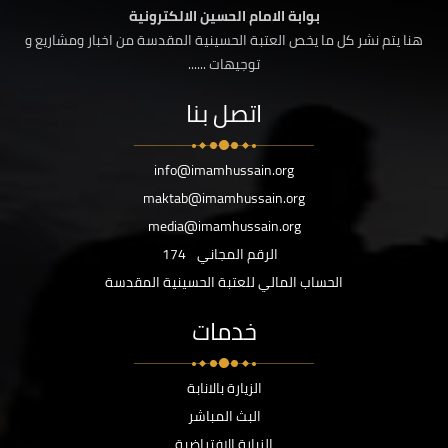
بوابة الامام الحسين الالكترونية
هنا يتم نشر كل ما يخص العتبة الحسينية المقدسة من اخبار ومشاريع و
توجيهات ......
اتصل بنا
info@imamhussain.org
maktab@imamhussain.org
media@imamhussain.org
الرقم المجاني
174
الحساب المالي للعتبة الحسينية المقدسة
خدمات
الزيارة بالانابة
البث المباشر
الزيارة الافتراضية