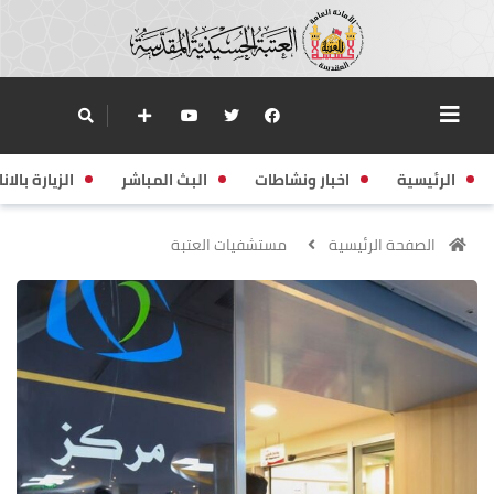
الرئيسية
اخبار ونشاطات
البث المباشر
الزيارة بالانا
الصفحة الرئيسية
مستشفيات العتبة