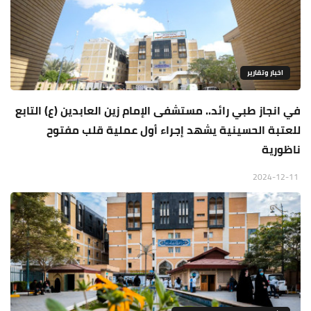
اخبار وتقارير
في انجاز طبي رائد.. مستشفى الإمام زين العابدين (ع) التابع
للعتبة الحسينية يشهد إجراء أول عملية قلب مفتوح
ناظورية
2024-12-11