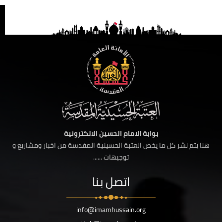
بوابة الامام الحسين الالكترونية
هنا يتم نشر كل ما يخص العتبة الحسينية المقدسة من اخبار ومشاريع و
توجيهات ......
اتصل بنا
info@imamhussain.org