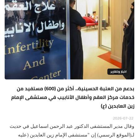
اخبار وتقارير
بدعم من العتبة الحسينية.. أكثر من (600) مستفيد من
خدمات مركز العقم وأطفال الأنابيب في مستشفى الإمام
زين العابدين (ع)
2026-07-22
وقال مدير المستشفى الدكتور عبد الرحمن اسماعيل في حديث
لـ(الموقع الرسمي) إن "مستشفى الإمام زين العابدين (عليه