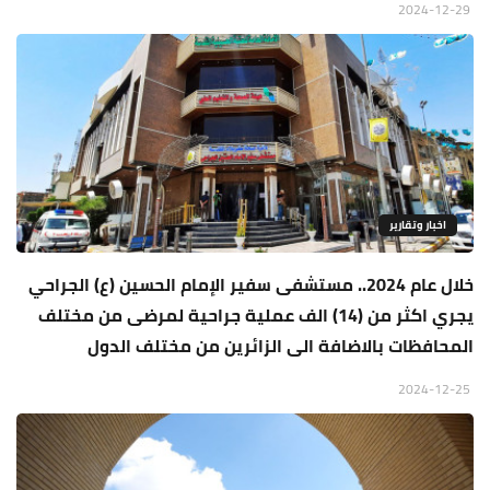
2024-12-29
اخبار وتقارير
خلال عام 2024.. مستشفى سفير الإمام الحسين (ع) الجراحي
يجري اكثر من (14) الف عملية جراحية لمرضى من مختلف
المحافظات بالاضافة الى الزائرين من مختلف الدول
2024-12-25