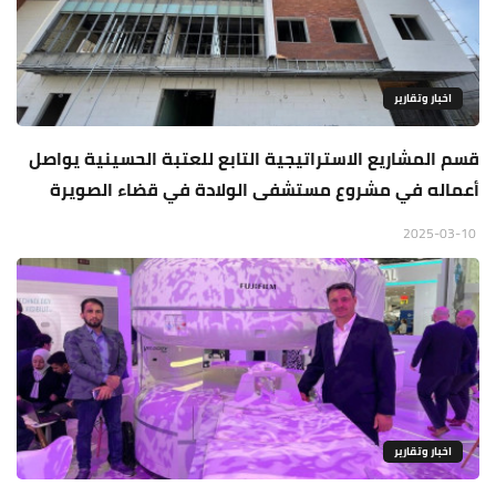
اخبار وتقارير
قسم المشاريع الاستراتيجية التابع للعتبة الحسينية يواصل
أعماله في مشروع مستشفى الولادة في قضاء الصويرة
2025-03-10
اخبار وتقارير