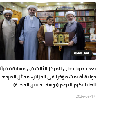
اخبار وتقارير
بعد حصوله على المركز الثالث في مسابقة قرآن
دولية أقيمت مؤخرا في الجزائر.. ممثل المرجعي
العليا يكرم البرعم (يوسف حسين المحنة)
2024-09-17