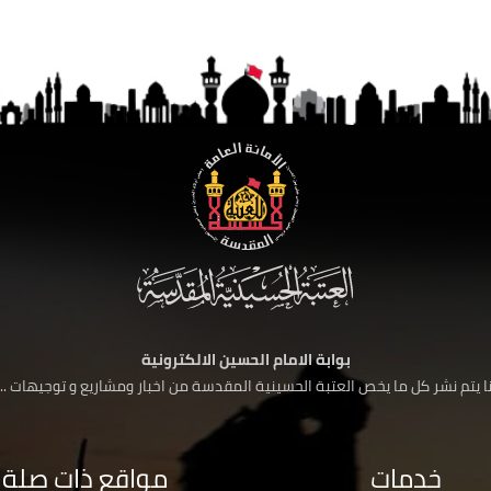
بوابة الامام الحسين الالكترونية
 يتم نشر كل ما يخص العتبة الحسينية المقدسة من اخبار ومشاريع و توجيهات ....
خدمات
مواقع ذات صلة