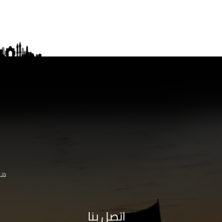
هنا
اتصل بنا