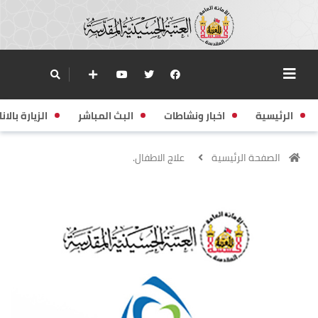
الرئيسية
اخبار ونشاطات
البث المباشر
الزيارة بالانا
الصفحة الرئيسية
علاج الاطفال.