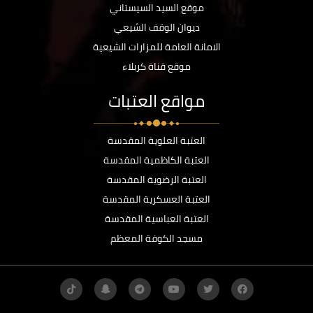
موقع السيد السيستاني
ديوان الوقف الشيعي
الامانة العامة للمزارات الشيعية
موقع قناة كربلاء
مواقع العتبات
العتبة العلوية المقدسة
العتبة الكاظمية المقدسة
العتبة الرضوية المقدسة
العتبة العسكرية المقدسة
العتبة العباسية المقدسة
مسجد الكوفة المعظم