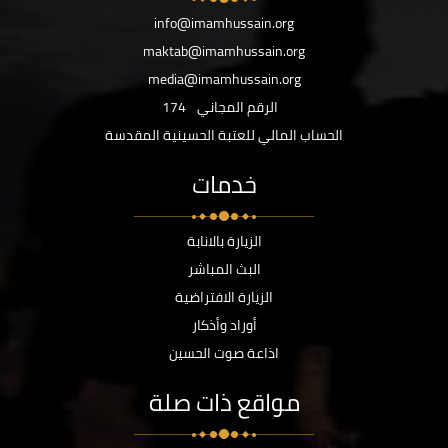
info@imamhussain.org
maktab@imamhussain.org
media@imamhussain.org
الرقم المجاني
174
الحساب المالي للعتبة الحسينية المقدسة
خدمات
الزيارة بالانابة
البث المباشر
الزيارة الافتراضية
أوراد وأذكار
اذاعة صوت الحسين
مواقع ذات صلة