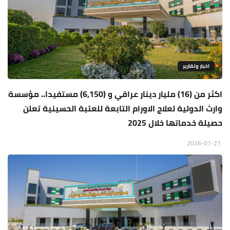
اخبار وتقارير
اكثر من (16) مليار دينار عراقي و (6,150) مستفيدا.. مؤسسة
وارث الدولية لعلاج الاورام التابعة للعتبة الحسينية تعلن
حصيلة خدماتها خلال 2025
2026-01-21