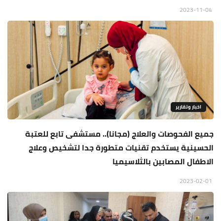
2023-11-04
اخبار وتقارير
جميع الفحوصات والعلاج (مجانا).. مستشفى تابع للعتبة
الحسينية يستخدم تقنيات متطورة جدا لتشخيص وعلاج
الاطفال المصابين بالثلاسيميا
2023-02-01