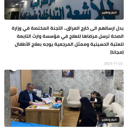
اخبار وتقارير
بدل ارسالهم الى خارج العراق.. اللجنة المختصة في وزارة
الصحة ترسل مرضاها للعلاج في مؤسسة وارث التابعة
للعتبة الحسينية وممثل المرجعية يوجه بعلاج الأطفال
(مجانا)
2023-11-22
اخبار وتقارير