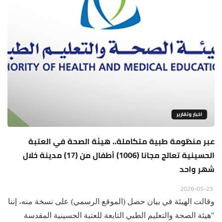
اخبار وتقارير
عبر منظومة طبية متكاملة.. هيئة الصحة في العتبة
الحسينية تعالج مجانا (1006) أطفال من (17) مدينة خلال
شهر واحد
2026-05-23
وقالت الهيئة في بيان حصل (الموقع الرسمي) على نسخة منه، إننا
"هيئة الصحة والتعليم الطبي التابعة للعتبة الحسينية المقدسة