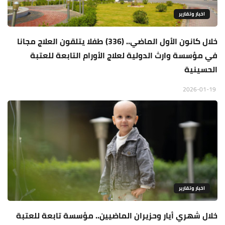
اخبار وتقارير
خلال كانون الأول الماضي.. (336) طفلا يتلقون العلاج مجانا
في مؤسسة وارث الدولية لعلاج الأورام التابعة للعتبة
الحسينية
2026-01-19
اخبار وتقارير
خلال شهري أيار وحزيران الماضيين.. مؤسسة تابعة للعتبة