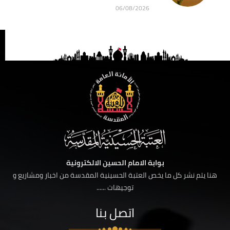
06/08/2026
بوابة الامام الحسين الالكترونية
هنا يتم نشر كل ما يخص العتبة الحسينية المقدسة من اخبار ومشاريع و
توجيهات ......
اتصل بنا