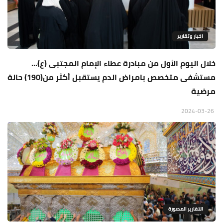
اخبار وتقارير
خلال اليوم الأول من مبادرة عطاء الإمام المجتبى (ع)...
مستشفى متخصص بامراض الدم يستقبل أكثر من(190) حالة
مرضية
2024-03-26
التقارير المصورة