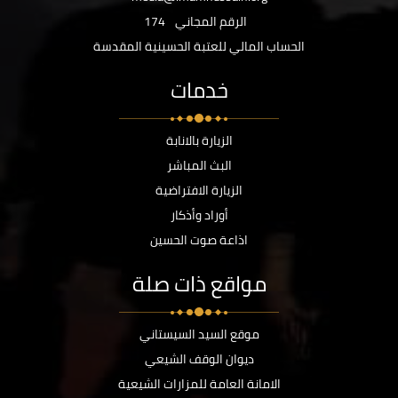
الرقم المجاني
174
الحساب المالي للعتبة الحسينية المقدسة
خدمات
الزيارة بالانابة
البث المباشر
الزيارة الافتراضية
أوراد وأذكار
اذاعة صوت الحسين
مواقع ذات صلة
موقع السيد السيستاني
ديوان الوقف الشيعي
الامانة العامة للمزارات الشيعية