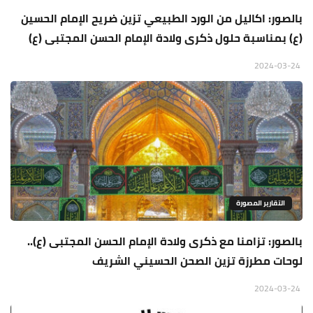
بالصور: اكاليل من الورد الطبيعي تزين ضريح الإمام الحسين
(ع) بمناسبة حلول ذكرى ولادة الإمام الحسن المجتبى (ع)
2024-03-24
التقارير المصورة
بالصور: تزامنا مع ذكرى ولادة الإمام الحسن المجتبى (ع)..
لوحات مطرزة تزين الصحن الحسيني الشريف
2024-03-24