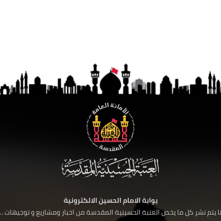
بوابة الامام الحسين الالكترونية
 يتم نشر كل ما يخص العتبة الحسينية المقدسة من اخبار ومشاريع و توجيهات ....