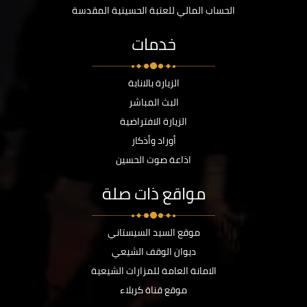
الحساب المالي للعتبة الحسينية المقدسة
خدمات
الزيارة بالانابة
البث المباشر
الزيارة الافتراضية
أوراد وأذكار
اذاعة صوت الحسين
مواقع ذات صلة
موقع السيد السيستاني
ديوان الوقف الشيعي
الامانة العامة للمزارات الشيعية
موقع قناة كربلاء