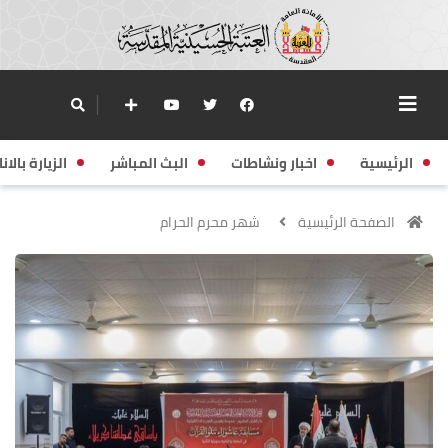
الرئيسية
اخبار ونشاطات
البث المباشر
الزيارة بالانا
الصفحة الرئيسية
شهر محرم الحرام