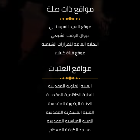
مواقع ذات صلة
موقع السيد السيستاني
ديوان الوقف الشيعي
الامانة العامة للمزارات الشيعية
موقع قناة كربلاء
مواقع العتبات
العتبة العلوية المقدسة
العتبة الكاظمية المقدسة
العتبة الرضوية المقدسة
العتبة العسكرية المقدسة
العتبة العباسية المقدسة
مسجد الكوفة المعظم