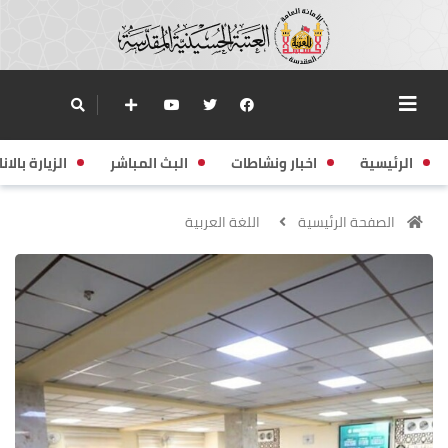
الرئيسية
اخبار ونشاطات
البث المباشر
الزيارة بالانا
الصفحة الرئيسية
اللغة العربية