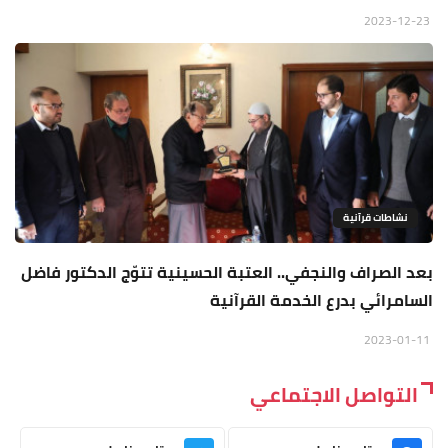
2023-12-23
نشاطات قرآنية
بعد الصراف والنجفي.. العتبة الحسينية تتوّج الدكتور فاضل
السامرائي بدرع الخدمة القرآنية
2023-01-11
التواصل الاجتماعي