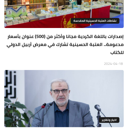
نشاطات العتبة الحسينية المقدسة
إصدارات باللغة الكردية مجانا وأكثر من (500) عنوان بأسعار
مدعومة.. العتبة الحسينية تشارك في معرض أربيل الدولي
للكتاب
2024-04-18
اخبار وتقارير