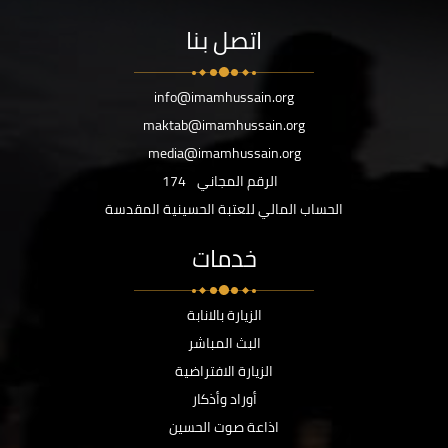
اتصل بنا
info@imamhussain.org
maktab@imamhussain.org
media@imamhussain.org
الرقم المجاني
174
الحساب المالي للعتبة الحسينية المقدسة
خدمات
الزيارة بالانابة
البث المباشر
الزيارة الافتراضية
أوراد وأذكار
اذاعة صوت الحسين