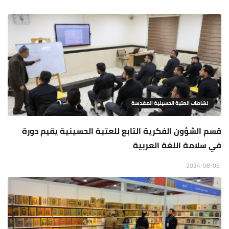
نشاطات العتبة الحسينية المقدسة
قسم الشؤون الفكرية التابع للعتبة الحسينية يقيم دورة
في سلامة اللغة العربية
2024-08-05