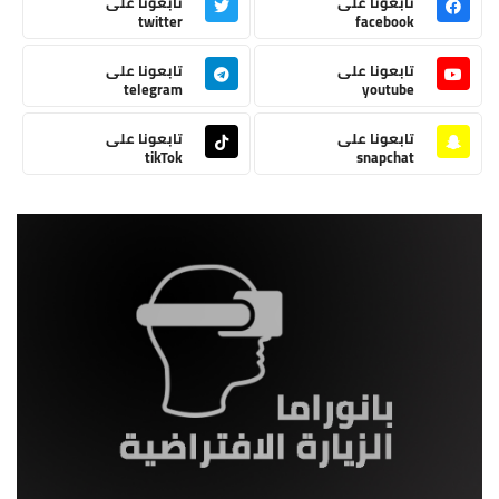
تابعونا على
تابعونا على
twitter
facebook
تابعونا على
تابعونا على
telegram
youtube
تابعونا على
تابعونا على
tikTok
snapchat