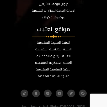
ديوان الوقف الشيعي
الامانة العامة للمزارات الشيعية
موقع قناة كربلاء
مواقع العتبات
العتبة العلوية المقدسة
العتبة الكاظمية المقدسة
العتبة الرضوية المقدسة
العتبة العسكرية المقدسة
العتبة العباسية المقدسة
مسجد الكوفة المعظم
Imam Hussain Holy Shrine IT @2003 - 2026