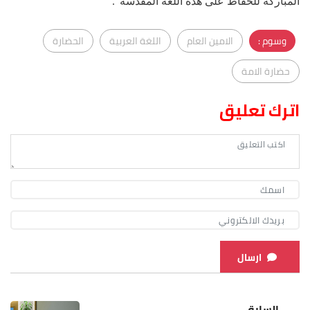
المباركة للحفاظ على هذه اللغة المقدسة".
وسوم :
الامين العام
اللغة العربية
الحضارة
حضارة الامة
اترك تعليق
ارسال
السابق