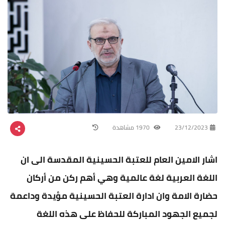
23/12/2023
1970 مشاهدة
اشار الامين العام للعتبة الحسينية المقدسة الى ان
اللغة العربية لغة عالمية وهي أهم ركن من أركان
حضارة الامة وان ادارة العتبة الحسينية مؤيدة وداعمة
لجميع الجهود المباركة للحفاظ على هذه اللغة