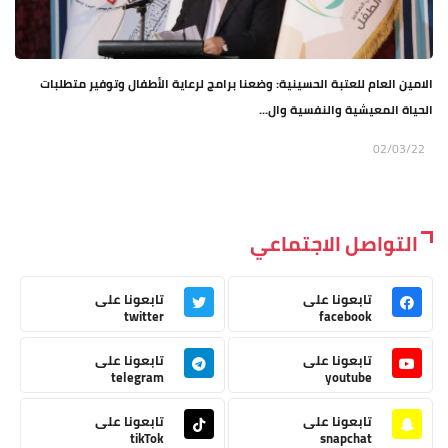
الامين العام للعتبة الحسينية: وضعنا برامج لرعاية الأطفال وتوفير متطلبات
الحياة المعيشية والنفسية وال...
02/03/22
التواصل الاجتماعي
تابعونا على
تابعونا على
twitter
facebook
تابعونا على
تابعونا على
telegram
youtube
تابعونا على
تابعونا على
tikTok
snapchat