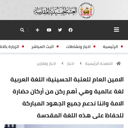
الرئيسية
اخبار ونشاطات
البث المباشر
الزيارة بالانا
الصفحة الرئيسية
اخبار
اخبار وتقارير
الامين العام للعتبة الحسينية: اللغة العربية
لغة عالمية وهي أهم ركن من أركان حضارة
الامة واننا ندعم جميع الجهود المباركة
للحفاظ على هذه اللغة المقدسة