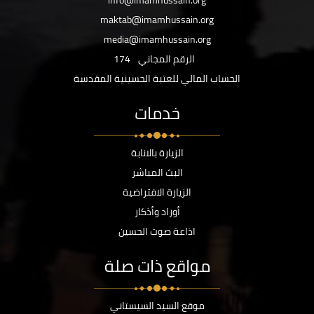
info@imamhussain.org
maktab@imamhussain.org
media@imamhussain.org
الرقم المجاني
174
الحساب المالي للعتبة الحسينية المقدسة
خدمات
الزيارة بالانابة
البث المباشر
الزيارة الافتراضية
أوراد وأذكار
اذاعة صوت الحسين
مواقع ذات صلة
موقع السيد السيستاني