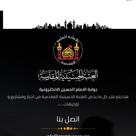
بوابة الامام الحسين الالكترونية
هنا يتم نشر كل ما يخص العتبة الحسينية المقدسة من اخبار ومشاريع و
توجيهات ......
اتصل بنا