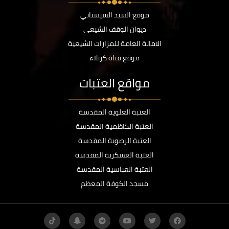
موقع السيد السيستاني
ديوان الوقف الشيعي
الامانة العامة للمزارات الشيعية
موقع قناة كربلاء
مواقع العتبات
العتبة العلوية المقدسة
العتبة الكاظمية المقدسة
العتبة الرضوية المقدسة
العتبة العسكرية المقدسة
العتبة العباسية المقدسة
مسجد الكوفة المعظم