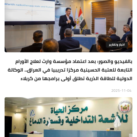
اخبار وتقارير
بالفيديو والصور: بعد اعتماد مؤسسة وارث لعلاج الأورام
التابعة للعتبة الحسينية مركزا تدريبيا في العراق.. الوكالة
الدولية للطاقة الذرية تطلق أولى برامجها من كربلاء
2025-11-04