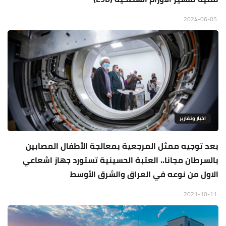
2024-06-05
اخبار وتقارير
بعد توجيه ممثل المرجعية بمعالجة الأطفال المصابين
بالسرطان مجانا.. العتبة الحسينية تستورد جهاز اشعاعي
الاول من نوعه في العراق والشرق الأوسط
2021-10-11