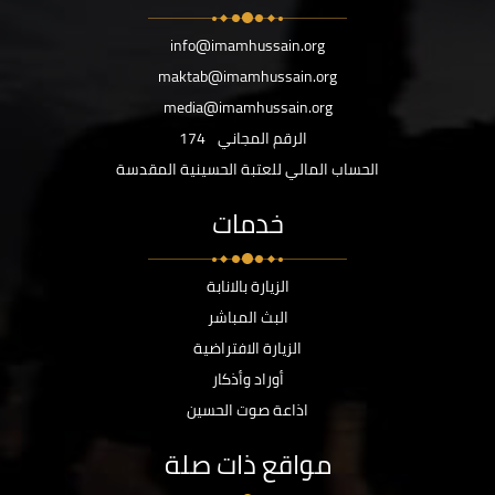
info@imamhussain.org
maktab@imamhussain.org
media@imamhussain.org
الرقم المجاني
174
الحساب المالي للعتبة الحسينية المقدسة
خدمات
الزيارة بالانابة
البث المباشر
الزيارة الافتراضية
أوراد وأذكار
اذاعة صوت الحسين
مواقع ذات صلة