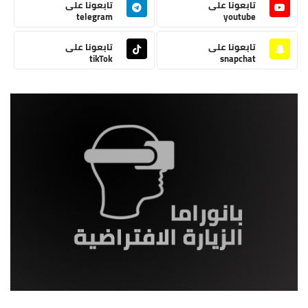
تابعونا على
تابعونا على
telegram
youtube
تابعونا على
تابعونا على
tikTok
snapchat