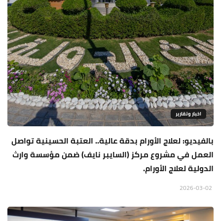
اخبار وتقارير
بالفيديو: لعلاج الأورام بدقة عالية.. العتبة الحسينية تواصل
العمل في مشروع مركز (السايبر نايف) ضمن مؤسسة وارث
الدولية لعلاج الأورام.
2026-03-02