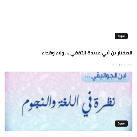
سيرة
المختار بن أبي عبيدة الثقفي .., ولاء وفداء
2019-05-21
سيرة