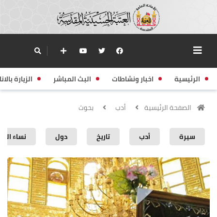
الرئيسية
اخبار ونشاطات
البث المباشر
الزيارة بالانا
الصفحة الرئيسية
أدب
بحوث
سيرة
أدب
تاريخ
دول
نساء الع