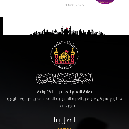
08/08/2026
بوابة الامام الحسين الالكترونية
هنا يتم نشر كل ما يخص العتبة الحسينية المقدسة من اخبار ومشاريع و
توجيهات ......
اتصل بنا