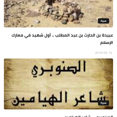
سيرة
عبيدة بن الحارث بن عبد المطلب .. أول شهيد في معارك
الإسلام
2019-05-14
سيرة