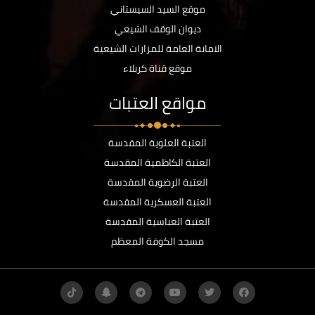
موقع السيد السيستاني
ديوان الوقف الشيعي
الامانة العامة للمزارات الشيعية
موقع قناة كربلاء
مواقع العتبات
العتبة العلوية المقدسة
العتبة الكاظمية المقدسة
العتبة الرضوية المقدسة
العتبة العسكرية المقدسة
العتبة العباسية المقدسة
مسجد الكوفة المعظم