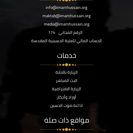
info@imamhussain.org
maktab@imamhussain.org
media@imamhussain.org
الرقم المجاني
174
الحساب المالي للعتبة الحسينية المقدسة
خدمات
الزيارة بالانابة
البث المباشر
الزيارة الافتراضية
أوراد وأذكار
اذاعة صوت الحسين
مواقع ذات صلة