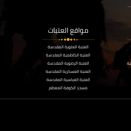
..
مواقع العتبات
العتبة العلوية المقدسة
العتبة الكاظمية المقدسة
ية
العتبة الرضوية المقدسة
العتبة العسكرية المقدسة
العتبة العباسية المقدسة
مسجد الكوفة المعظم