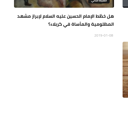
السبط الثاني
هل خطّط الإمام الحسين عليه السلام لإبراز مشهد
المظلومية والمأساة في كربلاء؟
2019-01-08