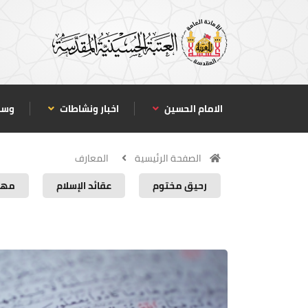
الامام الحسين
اخبار ونشاطات
وسا
الصفحة الرئيسية
المعارف
رحيق مختوم
عقائد الإسلام
مهد