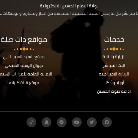
بوابة الامام الحسين الالكترونية
 يتم نشر كل ما يخص العتبة الحسينية المقدسة من اخبار ومشاريع و توجيهات ....
خدمات
مواقع ذات صلة
الزيارة بالانابة
موقع السيد السيستاني
البث المباشر
ديوان الوقف الشيعي
الزيارة الافتراضية
الامانة العامة للمزارات الشيع
أوراد وأذكار
موقع قناة كربلاء
اذاعة صوت الحسين