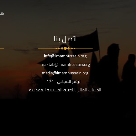
هنا
اتصل بنا
info@imamhussain.org
maktab@imamhussain.org
media@imamhussain.org
الرقم المجاني
174
الحساب المالي للعتبة الحسينية المقدسة