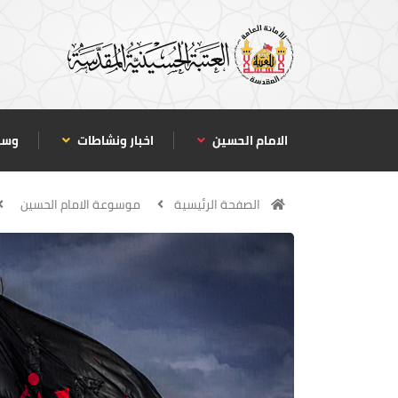
الامام الحسين
اخبار ونشاطات
وسا
الصفحة الرئيسية
موسوعة الامام الحسين