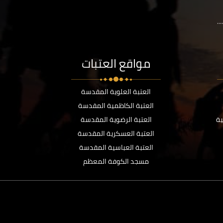
..
مواقع العتبات
العتبة العلوية المقدسة
العتبة الكاظمية المقدسة
ية
العتبة الرضوية المقدسة
العتبة العسكرية المقدسة
العتبة العباسية المقدسة
مسجد الكوفة المعظم