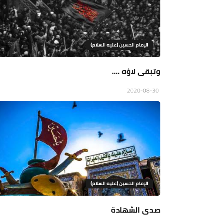
الإمام الحسين (عليه السلام)
وتبقى لاؤه ....
2020-08-30
الإمام الحسين (عليه السلام)
صدى الشهادة