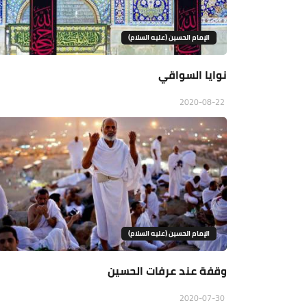
الإمام الحسين (عليه السلام)
نوايا السواقي
2020-08-22
الإمام الحسين (عليه السلام)
وقفة عند عرفات الحسين
2020-07-30