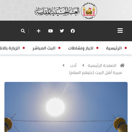
الرئيسية
اخبار ونشاطات
البث المباشر
الزيارة بالانا
الصفحة الرئيسية
أدب
سيرة أهل البيت (عليهم السلام)