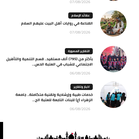
07/08/2026
عقائد الإسلام
القناعة في روايات أهل البيت عليهم السلام
07/08/2026
التقارير المصورة
بأكثر من (795) ألف مستفيد.. قسم التنمية والتأهيل
الاجتماعي للشباب في العتبة الحس...
06/08/2026
اخبار وتقارير
خدمات طبية وإرشادية وتقنية متكاملة.. جامعة
الزهراء (ع) للبنات التابعة للعتبة الح...
06/08/2026