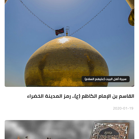
سيرة أهل البيت (عليهم السلام)
القاسم بن الإمام الكاظم (ع).. رمز المدينة الخضراء
2020-01-19