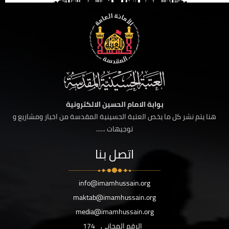
بوابة الامام الحسين الالكترونية
هنا يتم نشر كل ما يخص العتبة الحسينية المقدسة من اخبار ومشاريع و
توجيهات ......
اتصل بنا
info@imamhussain.org
maktab@imamhussain.org
media@imamhussain.org
الرقم المجاني
174