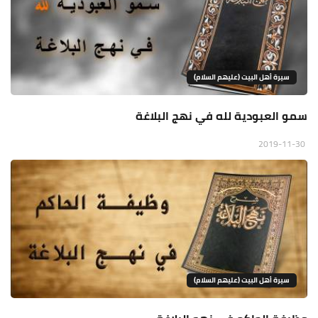
سيرة أهل البيت (عليهم السلام)
سمو العبودية لله في نهج البلاغة
2019-11-30
سيرة أهل البيت (عليهم السلام)