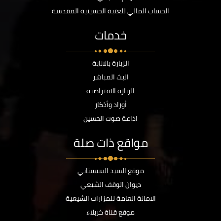
الحساب المالي للعتبة الحسينية المقدسة
خدمات
الزيارة بالانابة
البث المباشر
الزيارة الافتراضية
أوراد وأذكار
اذاعة صوت الحسين
مواقع ذات صلة
موقع السيد السيستاني
ديوان الوقف الشيعي
الامانة العامة للمزارات الشيعية
موقع قناة كربلاء