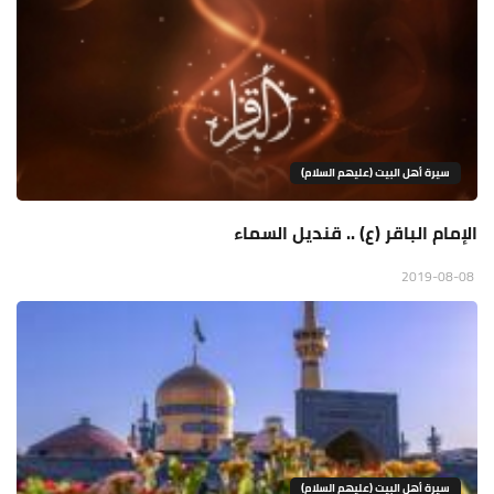
سيرة أهل البيت (عليهم السلام)
الإمام الباقر (ع) .. قنديل السماء
2019-08-08
سيرة أهل البيت (عليهم السلام)