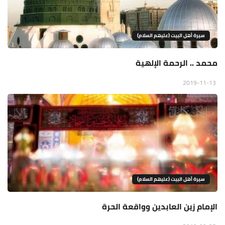
سيرة أهل البيت (عليهم السلام)
محمد .. الرحمة الإلهية
2019-11-13
سيرة أهل البيت (عليهم السلام)
الإمام زين العابدين وواقعة الحرة