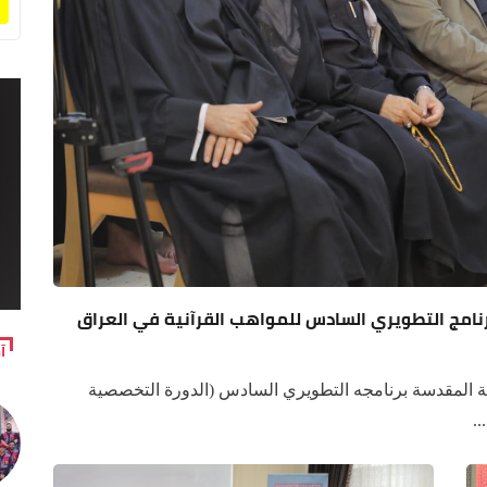
لبرنامج التطويري السادس للمواهب القرآنية في العراق
آ
ينية المقدسة برنامجه التطويري السادس (الدورة التخصصية
.