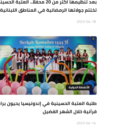
بعد تنظيمها أكثر من 20 محفلاً.. العتبة الحس
تختتم جولاتها الرمضانية في المناطق اللبنانية
2023-04-18
الأنشطة الدولية
طلبة العتبة الحسينية في إندونيسيا يحيون برا
قرآنية خلال الشهر الفضيل
2023-04-14