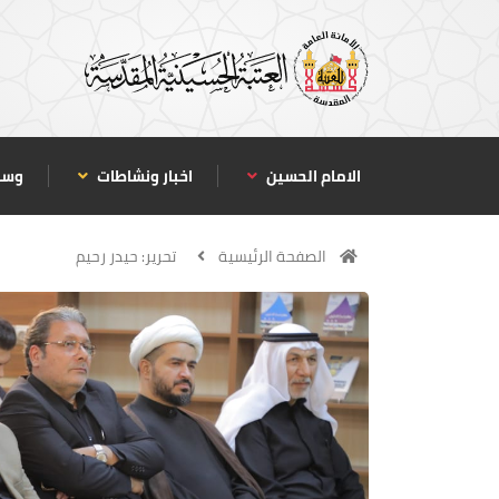
الامام الحسين
اخبار ونشاطات
وسا
الصفحة الرئيسية
تحرير: حيدر رحيم