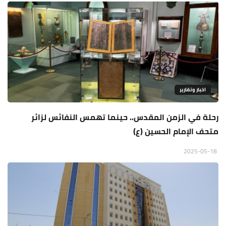
اخبار وتقارير
رحلة في الزمن المقدس.. حينما تهمس النفائس لزائر
متحف الإمام الحسين (ع)
2025-05-18