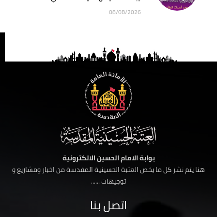
08/08/2026
بوابة الامام الحسين الالكترونية
هنا يتم نشر كل ما يخص العتبة الحسينية المقدسة من اخبار ومشاريع و
توجيهات ......
اتصل بنا