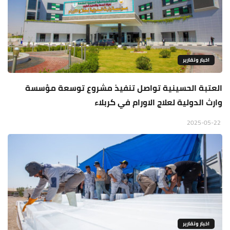
اخبار وتقارير
العتبة الحسينية تواصل تنفيذ مشروع توسعة مؤسسة
وارث الدولية لعلاج الاورام في كربلاء
2025-05-22
اخبار وتقارير