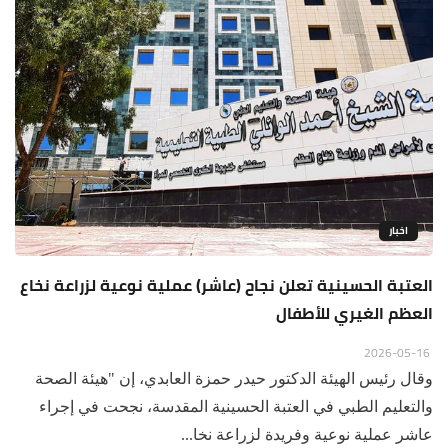
اخبار
العتبة الحسينية تعلن نجاح (عاشر) عملية نوعية لزراعة نخاع
العظم الغيري للأطفال
2026-05-16
وقال رئيس الهيئة الدكتور حيدر حمزة العابدي، إن "هيئة الصحة
والتعليم الطبي في العتبة الحسينية المقدسة، نجحت في إجراء
عاشر عملية نوعية وفريدة لزراعة نخا...