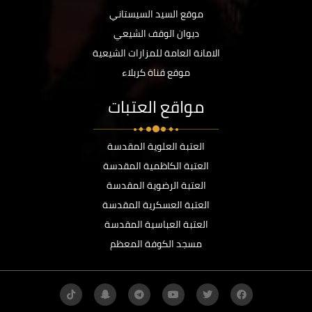
موقع السيد السيستاني
ديوان الوقف الشيعي
الامانة العامة للمزارات الشيعية
موقع قناة كربلاء
مواقع العتبات
العتبة العلوية المقدسة
العتبة الكاظمية المقدسة
العتبة الرضوية المقدسة
العتبة العسكرية المقدسة
العتبة العباسية المقدسة
مسجد الكوفة المعظم