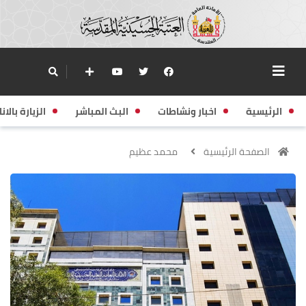
الرئيسية
اخبار ونشاطات
البث المباشر
الزيارة بالانا
الصفحة الرئيسية
محمد عظيم