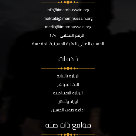
info@imamhussain.org
maktab@imamhussain.org
media@imamhussain.org
الرقم المجاني
174
الحساب المالي للعتبة الحسينية المقدسة
خدمات
الزيارة بالانابة
البث المباشر
الزيارة الافتراضية
أوراد وأذكار
اذاعة صوت الحسين
مواقع ذات صلة