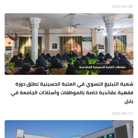
2025-05-28
نشاطات العتبة الحسينية المقدسة
شعبة التبليغ النسوي في العتبة الحسينية تطلق دورة
فقهية عقائدية خاصة بالموظفات وأستاذات الجامعة في
بابل
2025-05-23