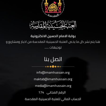
بوابة الامام الحسين الالكترونية
هنا يتم نشر كل ما يخص العتبة الحسينية المقدسة من اخبار ومشاريع و
توجيهات ......
اتصل بنا
info@imamhussain.org
maktab@imamhussain.org
media@imamhussain.org
الرقم المجاني
174
الحساب المالي للعتبة الحسينية المقدسة