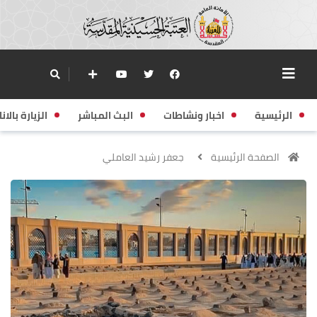
الرئيسية
اخبار ونشاطات
البث المباشر
الزيارة بالانا
الصفحة الرئيسية
جعفر رشيد العاملي