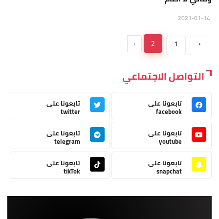
2021-01-14
›
2
1
‹
التواصل الاجتماعي
تابعونا على
تابعونا على
twitter
facebook
تابعونا على
تابعونا على
telegram
youtube
تابعونا على
تابعونا على
tikTok
snapchat