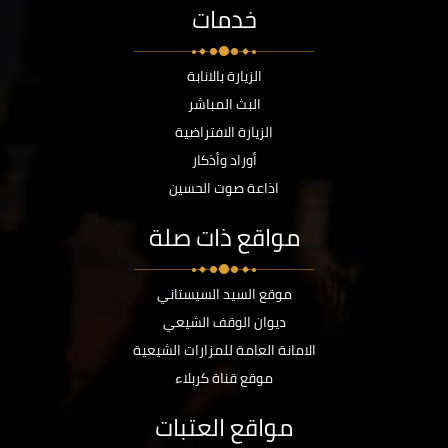
خدمات
الزيارة بالانابة
البث المباشر
الزيارة الافتراضية
أوراد وأذكار
اذاعة صوت الحسين
مواقع ذات صلة
موقع السيد السيستاني
ديوان الوقف الشيعي
الامانة العامة للمزارات الشيعية
موقع قناة كربلاء
مواقع العتبات