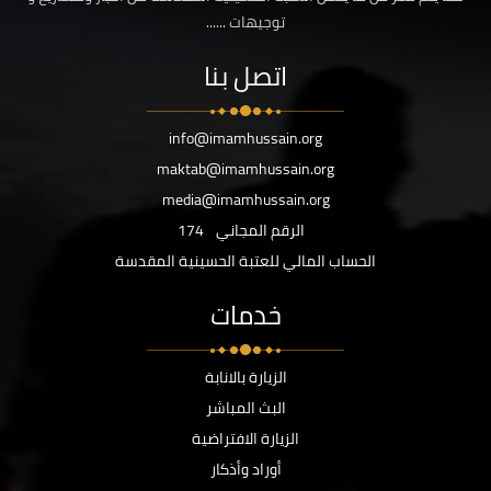
توجيهات ......
اتصل بنا
info@imamhussain.org
maktab@imamhussain.org
media@imamhussain.org
الرقم المجاني
174
الحساب المالي للعتبة الحسينية المقدسة
خدمات
الزيارة بالانابة
البث المباشر
الزيارة الافتراضية
أوراد وأذكار