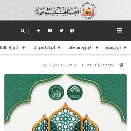
الرئيسية
اخبار ونشاطات
البث المباشر
الزيارة بالانا
الصفحة الرئيسية
د. حسن جاسم راشد