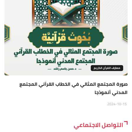
معارف القرآن الكريم
صورة المجتمع المثالي في الخطاب القرآني المجتمع
المدني أنموذجا
2024-10-15
التواصل الاجتماعي