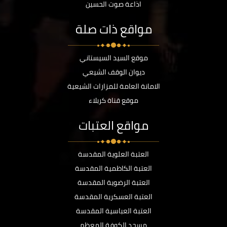
اذاعة صوت الحسين
مواقع ذات صلة
موقع السيد السيستاني
ديوان الوقف الشيعي
الامانة العامة للمزارات الشيعية
موقع قناة كربلاء
مواقع العتبات
العتبة العلوية المقدسة
العتبة الكاظمية المقدسة
العتبة الرضوية المقدسة
العتبة العسكرية المقدسة
العتبة العباسية المقدسة
مسجد الكوفة المعظم