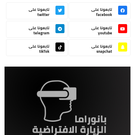
تابعونا على
تابعونا على
twitter
facebook
تابعونا على
تابعونا على
telegram
youtube
تابعونا على
تابعونا على
tikTok
snapchat