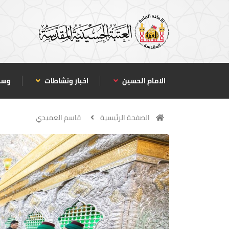
الامام الحسين
اخبار ونشاطات
وسا
الصفحة الرئيسية
قاسم العميدي