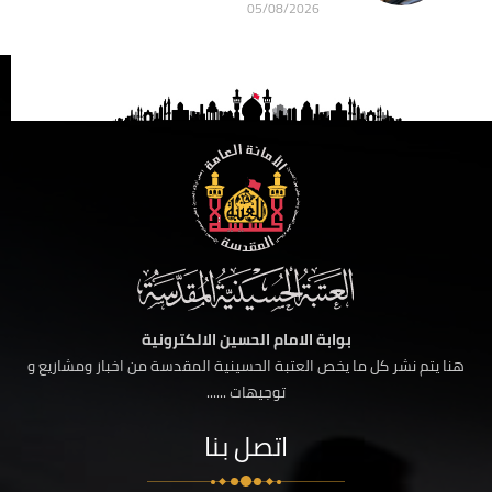
05/08/2026
بوابة الامام الحسين الالكترونية
هنا يتم نشر كل ما يخص العتبة الحسينية المقدسة من اخبار ومشاريع و
توجيهات ......
اتصل بنا