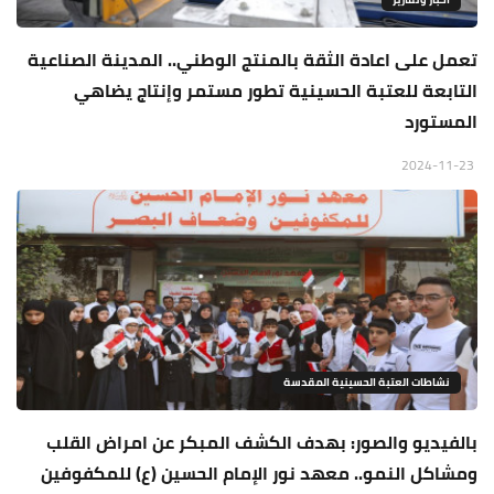
تعمل على اعادة الثقة بالمنتج الوطني.. المدينة الصناعية
التابعة للعتبة الحسينية تطور مستمر وإنتاج يضاهي
المستورد
2024-11-23
نشاطات العتبة الحسينية المقدسة
بالفيديو والصور: بهدف الكشف المبكر عن امراض القلب
ومشاكل النمو.. معهد نور الإمام الحسين (ع) للمكفوفين