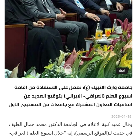
اخبار
جامعة وارث الانبياء (ع): نعمل على الاستفادة من اقامة
اسبوع العلم (العراقي- الايراني) بتوقيع العديد من
اتفاقيات التعاون المشترك مع جامعات من المستوى الاول
2025-01-19
وقال عميد كلية الاعلام في الجامعة الدكتور محمد جمال الطيف
في حديث لـ(الموقع الرسمي)، إنه "خلال اسبوع العلم (العراقي-