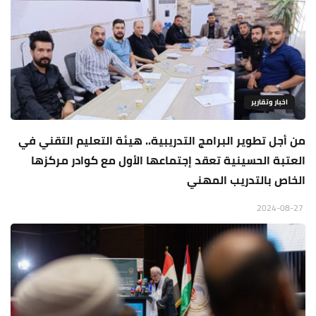
اخبار وتقارير
من أجل تطوير البرامج التدريبية.. هيئة التعليم التقني في
العتبة الحسينية تعقد إجتماعها الأول مع كوادر مركزها
الخاص بالتدريب المهني
2024-08-27