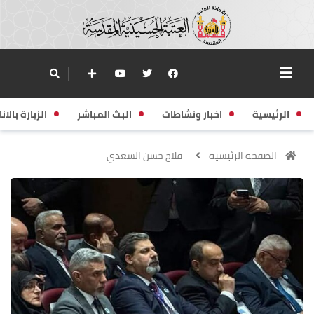
الرئيسية
اخبار ونشاطات
البث المباشر
الزيارة بالانا
الصفحة الرئيسية
فلاح حسن السعدي