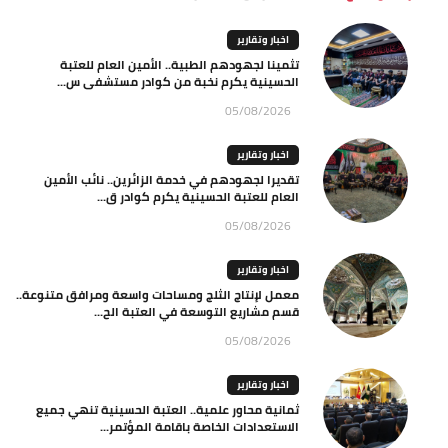
اخبار وتقارير
تثمينا لجهودهم الطبية.. الأمين العام للعتبة
الحسينية يكرم نخبة من كوادر مستشفى س...
05/08/2026
اخبار وتقارير
تقديرا لجهودهم في خدمة الزائرين.. نائب الأمين
العام للعتبة الحسينية يكرم كوادر ق...
05/08/2026
اخبار وتقارير
معمل لإنتاج الثلج ومساحات واسعة ومرافق متنوعة..
قسم مشاريع التوسعة في العتبة الح...
05/08/2026
اخبار وتقارير
ثمانية محاور علمية.. العتبة الحسينية تنهي جميع
الاستعدادات الخاصة باقامة المؤتمر...