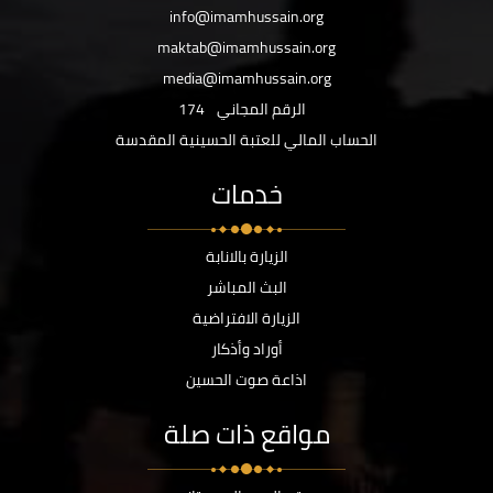
info@imamhussain.org
maktab@imamhussain.org
media@imamhussain.org
الرقم المجاني
174
الحساب المالي للعتبة الحسينية المقدسة
خدمات
الزيارة بالانابة
البث المباشر
الزيارة الافتراضية
أوراد وأذكار
اذاعة صوت الحسين
مواقع ذات صلة