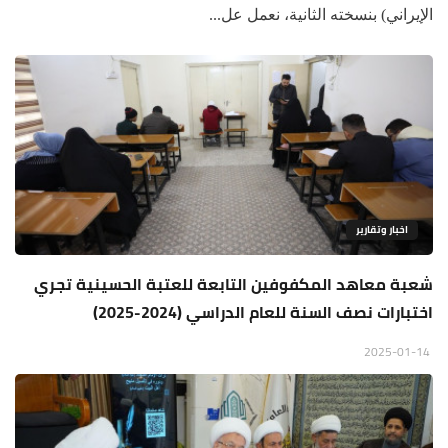
الإيراني) بنسخته الثانية، نعمل عل...
اخبار وتقارير
شعبة معاهد المكفوفين التابعة للعتبة الحسينية تجري
اختبارات نصف السنة للعام الدراسي (2024-2025)
2025-01-14