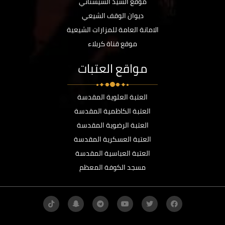
موقع السيد السيستاني
ديوان الوقف الشيعي
الامانة العامة للمزارات الشيعية
موقع قناة كربلاء
مواقع العتبات
العتبة العلوية المقدسة
العتبة الكاظمية المقدسة
العتبة الرضوية المقدسة
العتبة العسكرية المقدسة
العتبة العباسية المقدسة
مسجد الكوفة المعظم