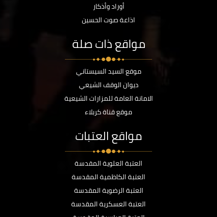
أوراد وأذكار
اذاعة صوت الحسين
مواقع ذات صلة
موقع السيد السيستاني
ديوان الوقف الشيعي
الامانة العامة للمزارات الشيعية
موقع قناة كربلاء
مواقع العتبات
العتبة العلوية المقدسة
العتبة الكاظمية المقدسة
العتبة الرضوية المقدسة
العتبة العسكرية المقدسة