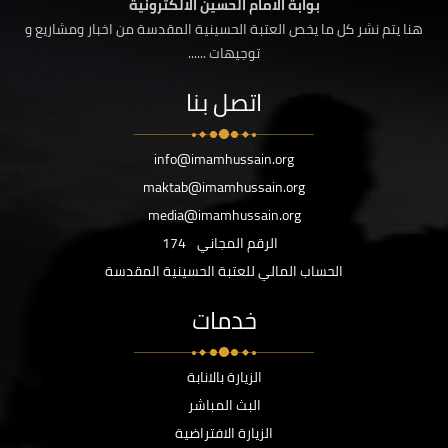
بوابة الامام الحسين الالكترونية
هنا يتم نشر كل ما يخص العتبة الحسينية المقدسة من اخبار ومشاريع و
توجيهات ......
اتصل بنا
info@imamhussain.org
maktab@imamhussain.org
media@imamhussain.org
الرقم المجاني
174
الحساب المالي للعتبة الحسينية المقدسة
خدمات
الزيارة بالانابة
البث المباشر
الزيارة الافتراضية