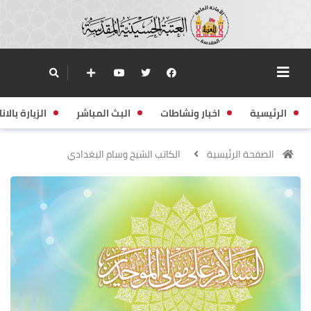
الرئيسية
اخبار ونشاطات
البث المباشر
الزيارة بالانا
الصفحة الرئيسية
الكاتب الشيخ وسام البغدادي