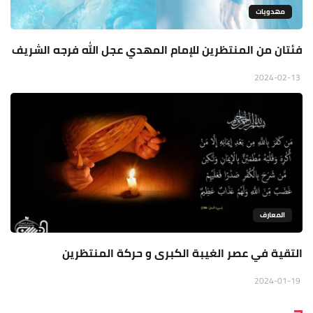
مهدويات
فئتان من المنتظرين للإمام المهدي عجل الله فرجه الشريف
2024-02-13
المعارف
التقية في عصر الغيبة الكبرى و حركة المنتظرين
2024-01-19