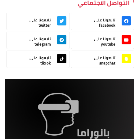
التواصل الاجتماعي
تابعونا على
تابعونا على
twitter
facebook
تابعونا على
تابعونا على
telegram
youtube
تابعونا على
تابعونا على
tikTok
snapchat