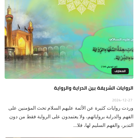
المعارف
الروايات الشريفة بين الدراية والرواية
2024-12-27
وردت روايات كثيرة عن الأئمة عليهم السلام تحث المؤمنين على
الفهم والدراية برواياتهم، ولا يعتمدون على الرواية فقط من دون
التدبر، والفهم السليم لها، فلا...