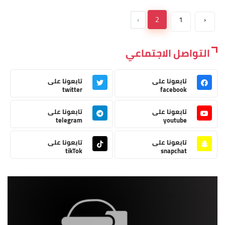
›
2
1
‹
التواصل الاجتماعي
تابعونا على
تابعونا على
twitter
facebook
تابعونا على
تابعونا على
telegram
youtube
تابعونا على
تابعونا على
tikTok
snapchat