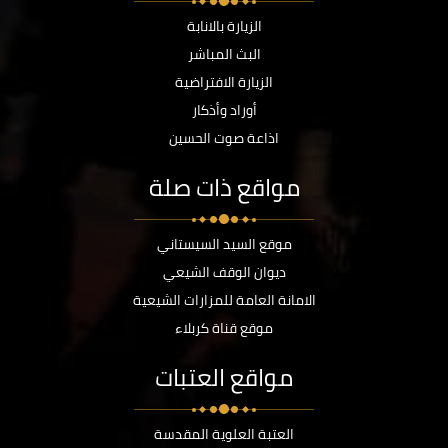
الزيارة بالانابة
البث المباشر
الزيارة الافتراضية
أوراد وأذكار
اذاعة صوت الحسين
مواقع ذات صلة
موقع السيد السيستاني
ديوان الوقف الشيعي
الامانة العامة للمزارات الشيعية
موقع قناة كربلاء
مواقع العتبات
العتبة العلوية المقدسة