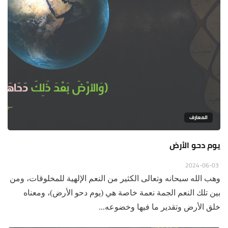
المعارف
يوم دحو الأرض
2024-06-03
وهب الله سبحانه وتعالى الكثير من النعم الإلهية للمخلوقات، ومن
بين تلك النعم الجمة نعمة خاصة هي (يوم دحو الأرض)، ومعناه
خلق الأرض وتقدير ما فيها وخضوعه...