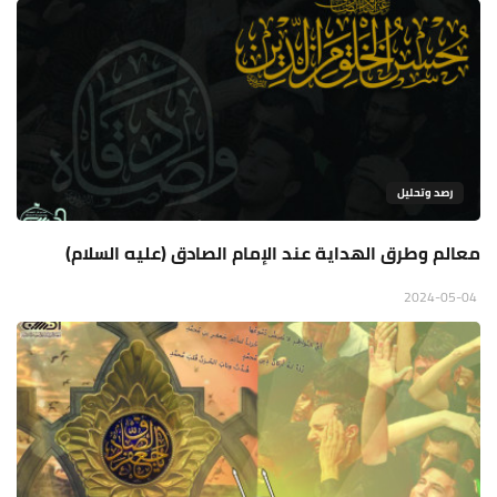
رصد وتحليل
معالم وطرق الهداية عند الإمام الصادق (عليه السلام)
2024-05-04