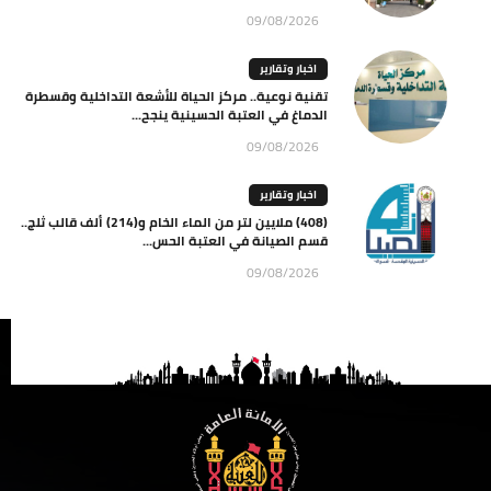
09/08/2026
اخبار وتقارير
تقنية نوعية.. مركز الحياة للأشعة التداخلية وقسطرة
الدماغ في العتبة الحسينية ينجح...
09/08/2026
اخبار وتقارير
(408) ملايين لتر من الماء الخام و(214) ألف قالب ثلج..
قسم الصيانة في العتبة الحس...
09/08/2026