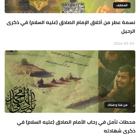
المعارف
نسمة عطر من أخلاق الإمام الصادق (عليه السلام) في ذكرى
الرحيل
2024-05-03
من هنا و هناك
محطات تأمل في رحاب الأمام الصادق (عليه السلام) في
ذكرى شهادته