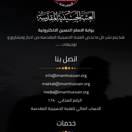
بوابة الامام الحسين الالكترونية
هنا يتم نشر كل ما يخص العتبة الحسينية المقدسة من اخبار ومشاريع و
توجيهات ......
اتصل بنا
info@imamhussain.org
maktab@imamhussain.org
media@imamhussain.org
الرقم المجاني
174
الحساب المالي للعتبة الحسينية المقدسة
خدمات