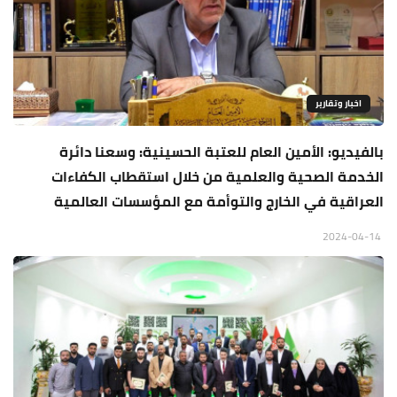
اخبار وتقارير
بالفيديو: الأمين العام للعتبة الحسينية: وسعنا دائرة
الخدمة الصحية والعلمية من خلال استقطاب الكفاءات
العراقية في الخارج والتوأمة مع المؤسسات العالمية
2024-04-14