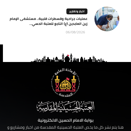
اخبار وتقارير
عمليات جراحية وقسطرات قلبية.. مستشفى الإمام
زين العابدين (ع) التابع للعتبة الحسي...
06/08/2026
بوابة الامام الحسين الالكترونية
هنا يتم نشر كل ما يخص العتبة الحسينية المقدسة من اخبار ومشاريع و