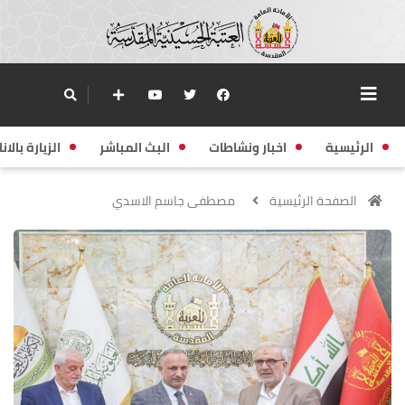
الرئيسية
اخبار ونشاطات
البث المباشر
الزيارة بالانا
الصفحة الرئيسية
مصطفى جاسم الاسدي