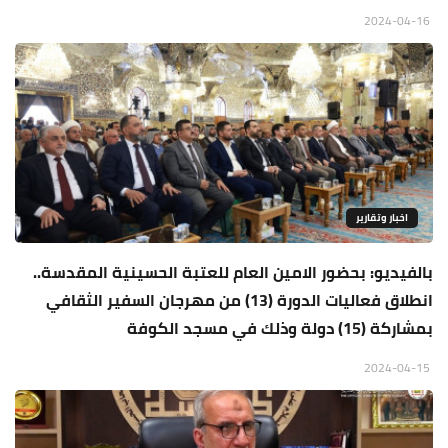
2024-04-16
اخبار وتقارير
بالفيديو: بحضور الامين العام للعتبة الحسينية المقدسة..
انطلاق فعاليات الدورة (13) من مهرجان السفير الثقافي
بمشاركة (15) دولة وذلك في مسجد الكوفة
2024-04-15