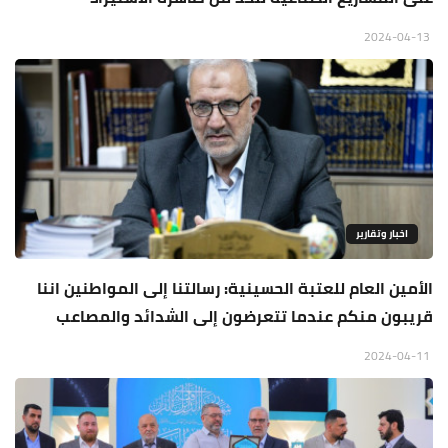
2024-04-13
اخبار وتقارير
الأمين العام للعتبة الحسينية: رسالتنا إلى المواطنين اننا
قريبون منكم عندما تتعرضون إلى الشدائد والمصاعب
2024-04-11