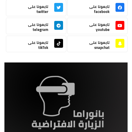
تابعونا على
تابعونا على
twitter
facebook
تابعونا على
تابعونا على
telegram
youtube
تابعونا على
تابعونا على
tikTok
snapchat