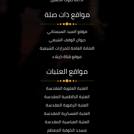
مواقع ذات صلة
موقع السيد السيستاني
ديوان الوقف الشيعي
الامانة العامة للمزارات الشيعية
موقع قناة كربلاء
مواقع العتبات
العتبة العلوية المقدسة
العتبة الكاظمية المقدسة
العتبة الرضوية المقدسة
العتبة العسكرية المقدسة
العتبة العباسية المقدسة
مسجد الكوفة المعظم