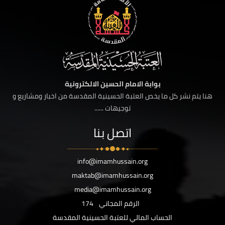
بوابة الامام الحسين الالكترونية
هنا يتم نشر كل ما يخص العتبة الحسينية المقدسة من اخبار ومشاريع و
توجيهات ......
اتصل بنا
info@imamhussain.org
maktab@imamhussain.org
media@imamhussain.org
الرقم المجاني
174
الحساب المالي للعتبة الحسينية المقدسة