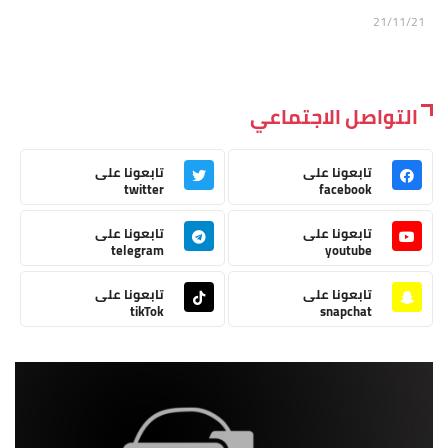
21/11/21
التواصل الاجتماعي
تابعونا على
تابعونا على
twitter
facebook
تابعونا على
تابعونا على
telegram
youtube
تابعونا على
تابعونا على
tikTok
snapchat