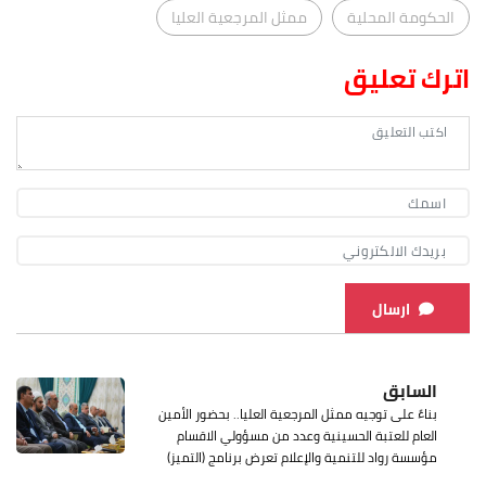
الحكومة المحلية
ممثل المرجعية العليا
اترك تعليق
ارسال
السابق
بناءً على توجيه ممثل المرجعية العليا.. بحضور الأمين
العام للعتبة الحسينية وعدد من مسؤولي الاقسام
مؤسسة رواد للتنمية والإعلام تعرض برنامج (التميز)