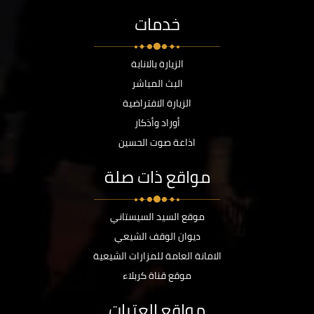
خدمات
الزيارة بالانابة
البث المباشر
الزيارة الافتراضية
أوراد وأذكار
اذاعة صوت الحسين
مواقع ذات صلة
موقع السيد السيستاني
ديوان الوقف الشيعي
الامانة العامة للمزارات الشيعية
موقع قناة كربلاء
مواقع العتبات