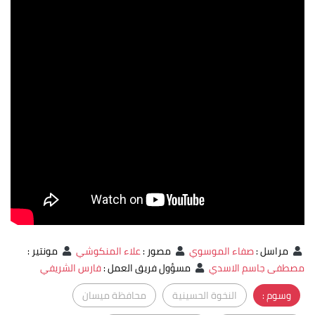
مراسل
:
صفاء الموسوي
مصور
:
علاء المنكوشي
مونتير
:
مصطفى جاسم الاسدي
مسؤول فريق العمل
:
فارس الشريفي
وسوم :
النخوة الحسينية
محافظة ميسان