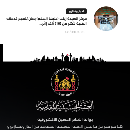
اخبار وتقارير
مركز السيدة زينب (عليها السلام) يعلن تقديم خدماته
الطبية لأكثر من (18) ألف زائر...
08/08/2026
بوابة الامام الحسين الالكترونية
هنا يتم نشر كل ما يخص العتبة الحسينية المقدسة من اخبار ومشاريع و