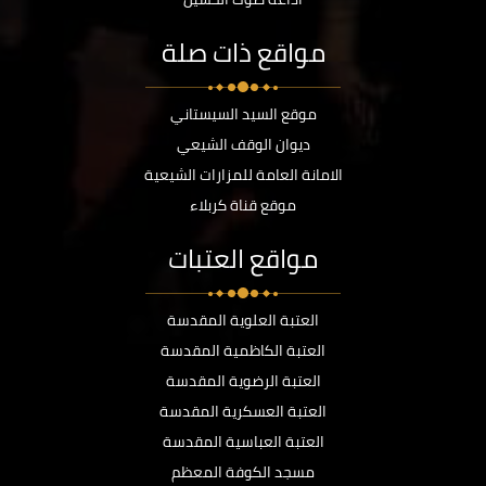
مواقع ذات صلة
موقع السيد السيستاني
ديوان الوقف الشيعي
الامانة العامة للمزارات الشيعية
موقع قناة كربلاء
مواقع العتبات
العتبة العلوية المقدسة
العتبة الكاظمية المقدسة
العتبة الرضوية المقدسة
العتبة العسكرية المقدسة
العتبة العباسية المقدسة
مسجد الكوفة المعظم