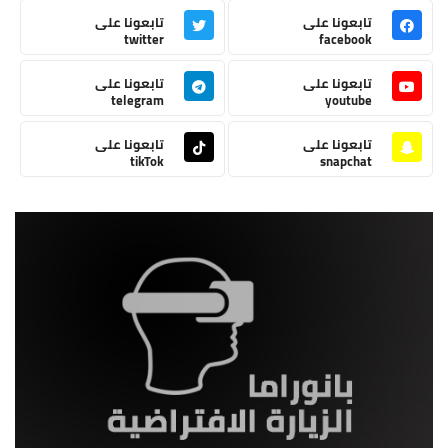
تابعونا على
تابعونا على
twitter
facebook
تابعونا على
تابعونا على
telegram
youtube
تابعونا على
تابعونا على
tikTok
snapchat