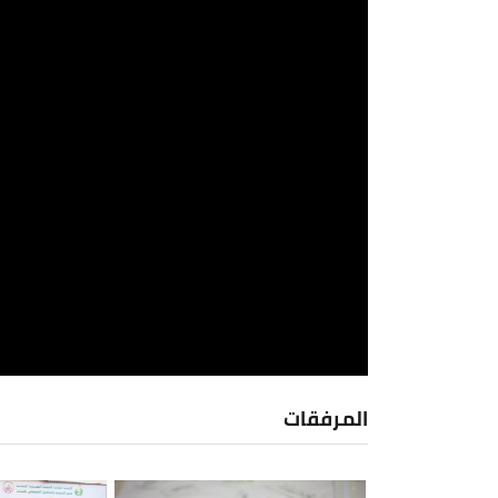
المرفقات