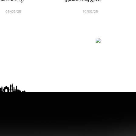
08/09/25
10/09/25