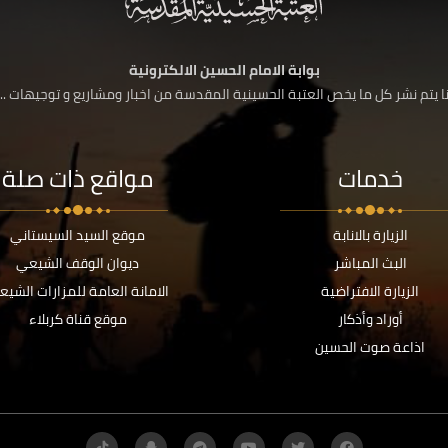
بوابة الامام الحسين الالكترونية
 يتم نشر كل ما يخص العتبة الحسينية المقدسة من اخبار ومشاريع و توجيهات ....
خدمات
مواقع ذات صلة
الزيارة بالانابة
موقع السيد السيستاني
البث المباشر
ديوان الوقف الشيعي
الزيارة الافتراضية
الامانة العامة للمزارات الشيع
أوراد وأذكار
موقع قناة كربلاء
اذاعة صوت الحسين