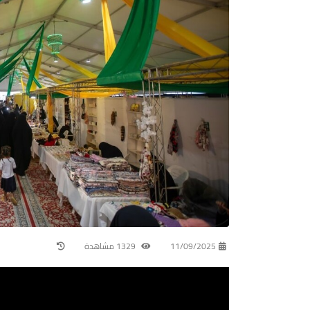
11/09/2025
1329 مشاهدة