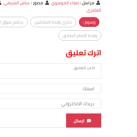
مراسل
:
صفاء الموسوي
مصور
:
عباس الشريفي
العامري
وسوم :
ذكرى ولادة الصادقين
برنامج سوق ا
ولادة الامام الصادق
اترك تعليق
ارسال