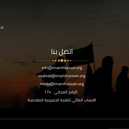
هنا
اتصل بنا
info@imamhussain.org
maktab@imamhussain.org
media@imamhussain.org
الرقم المجاني
174
الحساب المالي للعتبة الحسينية المقدسة