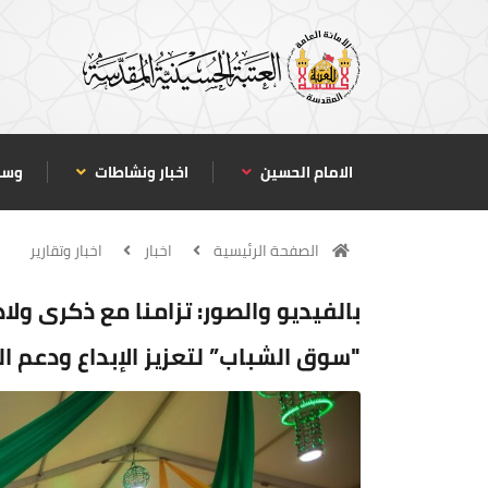
الامام الحسين
اخبار ونشاطات
وسا
الصفحة الرئيسية
اخبار
اخبار وتقارير
بالفيديو والصور: تزامنا مع ذكرى ولاد
"سوق الشباب” لتعزيز الإبداع ودعم ا