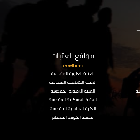
..
مواقع العتبات
العتبة العلوية المقدسة
العتبة الكاظمية المقدسة
ية
العتبة الرضوية المقدسة
العتبة العسكرية المقدسة
العتبة العباسية المقدسة
مسجد الكوفة المعظم