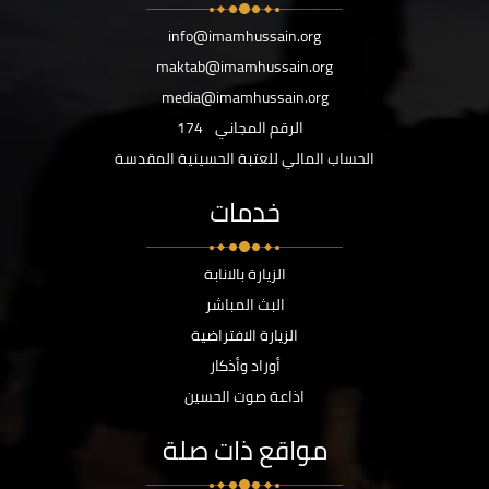
info@imamhussain.org
maktab@imamhussain.org
media@imamhussain.org
الرقم المجاني
174
الحساب المالي للعتبة الحسينية المقدسة
خدمات
الزيارة بالانابة
البث المباشر
الزيارة الافتراضية
أوراد وأذكار
اذاعة صوت الحسين
مواقع ذات صلة