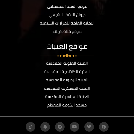
موقع السيد السيستاني
ديوان الوقف الشيعي
الامانة العامة للمزارات الشيعية
موقع قناة كربلاء
مواقع العتبات
العتبة العلوية المقدسة
العتبة الكاظمية المقدسة
العتبة الرضوية المقدسة
العتبة العسكرية المقدسة
العتبة العباسية المقدسة
مسجد الكوفة المعظم