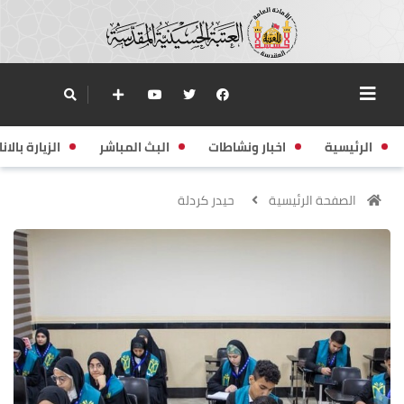
الرئيسية
اخبار ونشاطات
البث المباشر
الزيارة بالانا
الصفحة الرئيسية
حيدر كردلة