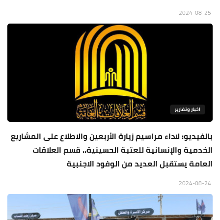
2024-08-25
اخبار وتقارير
بالفيديو: لاداء مراسيم زيارة الأربعين والاطلاع على المشاريع
الخدمية والإنسانية للعتبة الحسينية.. قسم العلاقات
العامة يستقبل العديد من الوفود الاجنبية
2024-08-24