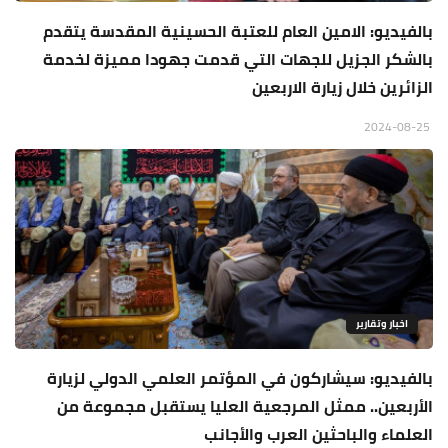
بالفيديو: الامين العام للعتبة الحسينية المقدسة يتقدم
بالشكر الجزيل للجهات التي قدمت جهودا مميزة لخدمة
الزائرين خلال زيارة الاربعين
2024-08-25
اخبار وتقارير
بالفيديو: سيشاركون في المؤتمر العلمي الدولي لزيارة
الأربعين.. ممثل المرجعية العليا يستقبل مجموعة من
العلماء والباحثين العرب والأجانب