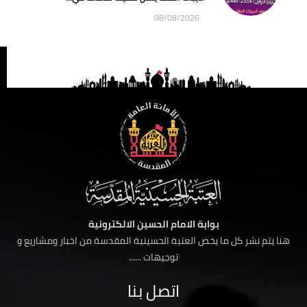
08/08/2026
بوابة الامام الحسين الالكترونية
هنا يتم نشر كل ما يخص العتبة الحسينية المقدسة من اخبار ومشاريع و
توجيهات ......
اتصل بنا