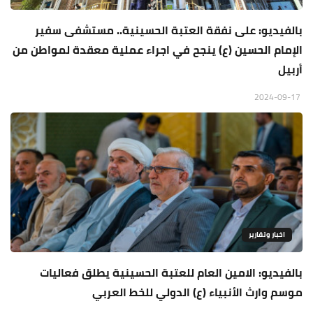
بالفيديو: على نفقة العتبة الحسينية.. مستشفى سفير
الإمام الحسين (ع) ينجح في اجراء عملية معقدة لمواطن من
أربيل
2024-09-17
اخبار وتقارير
بالفيديو: الامين العام للعتبة الحسينية يطلق فعاليات
موسم وارث الأنبياء (ع) الدولي للخط العربي