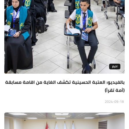
اخبار
بالفيديو: العتبة الحسينية تكشف الغاية من اقامة مسابقة
(أمة تقرأ)
2024-09-18