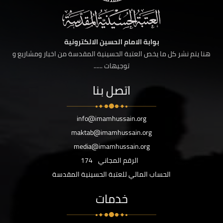
بوابة الامام الحسين الالكترونية
هنا يتم نشر كل ما يخص العتبة الحسينية المقدسة من اخبار ومشاريع و
توجيهات ......
اتصل بنا
info@imamhussain.org
maktab@imamhussain.org
media@imamhussain.org
الرقم المجاني
174
الحساب المالي للعتبة الحسينية المقدسة
خدمات