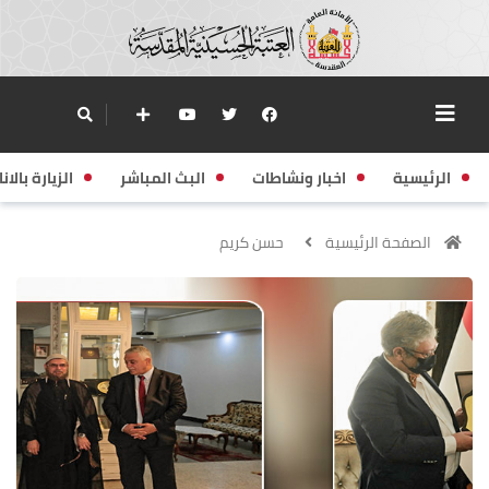
الرئيسية
اخبار ونشاطات
البث المباشر
الزيارة بالانا
الصفحة الرئيسية
حسن كريم