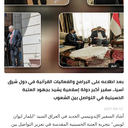
اخبار
بعد اطلاعه على البرامج والفعاليات القرآنية في دول شرق
آسيا.. سفير أكبر دولة إسلامية يشيد بجهود العتبة
الحسينية في التواصل بين الشعوب
2021-09-12
أشاد السفير الإندونيسي الجديد في العراق السيد "ايلمار ايوان
لوبس" بتجربة العتبة الحسينية المقدسة في تعزيز التواصل بين