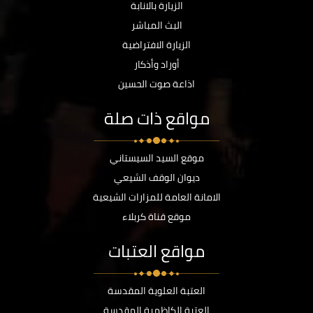
الزيارة بالانابة
البث المباشر
الزيارة الافتراضية
أوراد وأذكار
اذاعة صوت الحسين
مواقع ذات صلة
موقع السيد السيستاني
ديوان الوقف الشيعي
الامانة العامة للمزارات الشيعية
موقع قناة كربلاء
مواقع العتبات
العتبة العلوية المقدسة
العتبة الكاظمية المقدسة