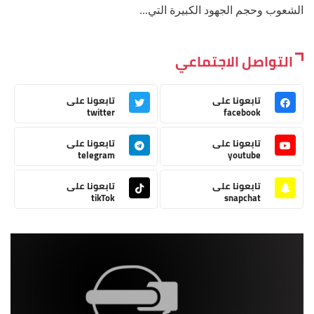
الشعوب وحجم الجهود الكبيرة التي...
التواصل الاجتماعي
تابعونا على
تابعونا على
twitter
facebook
تابعونا على
تابعونا على
telegram
youtube
تابعونا على
تابعونا على
tikTok
snapchat