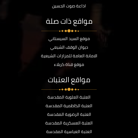
اذاعة صوت الحسين
مواقع ذات صلة
موقع السيد السيستاني
ديوان الوقف الشيعي
الامانة العامة للمزارات الشيعية
موقع قناة كربلاء
مواقع العتبات
العتبة العلوية المقدسة
العتبة الكاظمية المقدسة
العتبة الرضوية المقدسة
العتبة العسكرية المقدسة
العتبة العباسية المقدسة