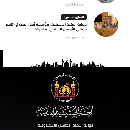
06/08/2026
التقارير المصورة
برعاية العتبة الحسينية.. مؤسسة أهل البيت (ع) تقيم
ملتقى الأربعين العالمي بمشاركة...
06/08/2026
بوابة الامام الحسين الالكترونية