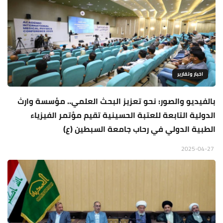
اخبار وتقارير
بالفيديو والصور: نحو تعزيز البحث العلمي.. مؤسسة وارث
الدولية التابعة للعتبة الحسينية تقيم مؤتمر الفيزياء
الطبية الدولي في رحاب جامعة السبطين (ع)
2025-04-27