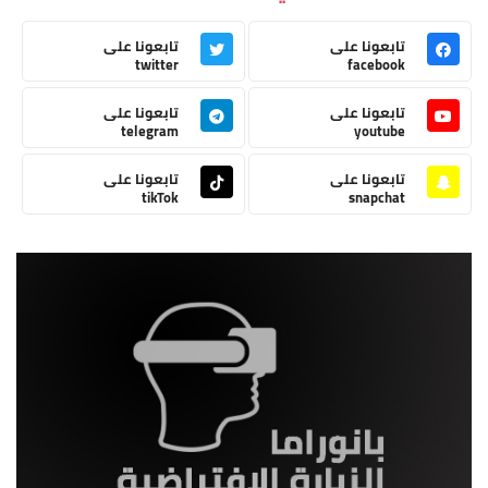
تابعونا على
تابعونا على
twitter
facebook
تابعونا على
تابعونا على
telegram
youtube
تابعونا على
تابعونا على
tikTok
snapchat