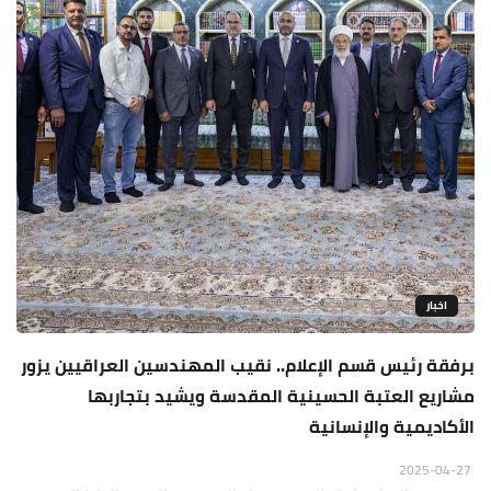
اخبار
برفقة رئيس قسم الإعلام.. نقيب المهندسين العراقيين يزور
مشاريع العتبة الحسينية المقدسة ويشيد بتجاربها
الأكاديمية والإنسانية
2025-04-27