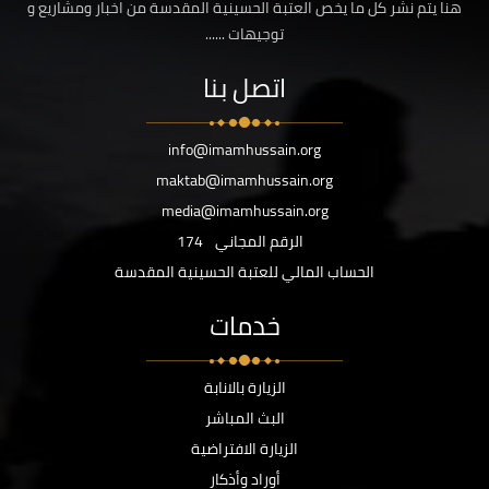
هنا يتم نشر كل ما يخص العتبة الحسينية المقدسة من اخبار ومشاريع و
توجيهات ......
اتصل بنا
info@imamhussain.org
maktab@imamhussain.org
media@imamhussain.org
الرقم المجاني
174
الحساب المالي للعتبة الحسينية المقدسة
خدمات
الزيارة بالانابة
البث المباشر
الزيارة الافتراضية
أوراد وأذكار