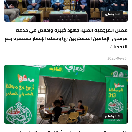
اخبار وتقارير
ممثل المرجعية العليا: جهود كبيرة وإخلاص في خدمة
مرقدي الإمامين العسكريين (ع) وحملة الإعمار مستمرة رغم
التحديات
2025-04-26
اخبار وتقارير