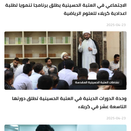
الاجتماعي في العتبة الحسينية يطلق برنامجا تنمويا لطلبة
اعدادية كربلاء للعلوم الرياضية
2025-04-23
نشاطات العتبة الحسينية المقدسة
وحدة الدورات الدينية في العتبة الحسينية تطلق دورتها
التاسعة عشر في كربلاء
2025-04-23