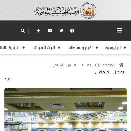
الرئيسية
اخبار ونشاطات
البث المباشر
الزيارة بالانا
الصفحة الرئيسية
فارس الشريفي
التواصل الاجتماعي :
null