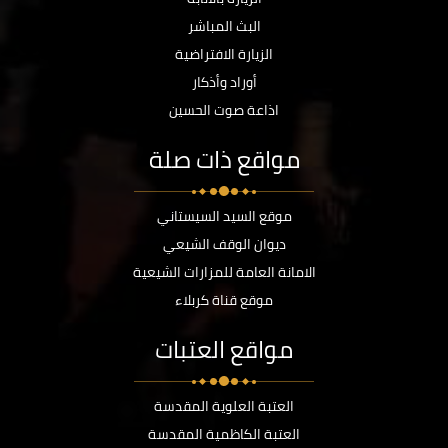
البث المباشر
الزيارة الافتراضية
أوراد وأذكار
اذاعة صوت الحسين
مواقع ذات صلة
موقع السيد السيستاني
ديوان الوقف الشيعي
الامانة العامة للمزارات الشيعية
موقع قناة كربلاء
مواقع العتبات
العتبة العلوية المقدسة
العتبة الكاظمية المقدسة