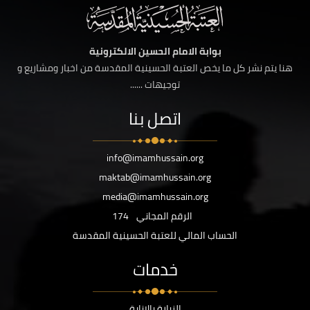
بوابة الامام الحسين الالكترونية
هنا يتم نشر كل ما يخص العتبة الحسينية المقدسة من اخبار ومشاريع و
توجيهات ......
اتصل بنا
info@imamhussain.org
maktab@imamhussain.org
media@imamhussain.org
الرقم المجاني
174
الحساب المالي للعتبة الحسينية المقدسة
خدمات
الزيارة بالانابة