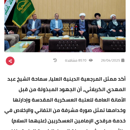
26/04/2025
8570 مشاهدة
أكد ممثل المرجعية الدينية العليا، سماحة الشيخ عبد
المهدي الكربلائي، أن الجهود المبذولة من قبل
الأمانة العامة للعتبة العسكرية المقدسة وإدارتها
وخدامها تمثل صورة مشرفة من التفاني والإخلاص في
خدمة مرقدي الإمامين العسكريين (عليهما السلام)