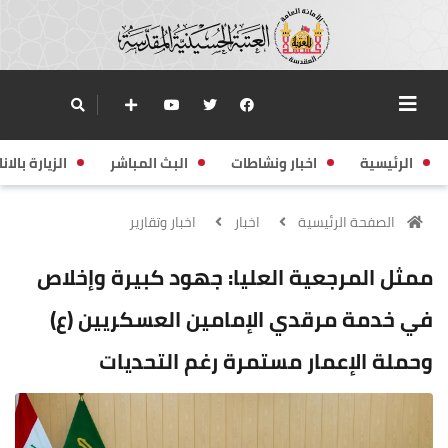
الرئيسية
اخبار ونشاطات
البث المباشر
الزيارة بالانا
الصفحة الرئيسية
اخبار
اخبار وتقارير
ممثل المرجعية العليا: جهود كبيرة وإخلاص
في خدمة مرقدي الإمامين العسكريين (ع)
وحملة الإعمار مستمرة رغم التحديات