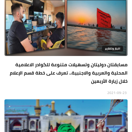
اخبار وتقارير
مسابقتان دوليتان وتسهيلات متنوعة للكوادر الاعلامية
المحلية والعربية والاجنبية.. تعرف على خطة قسم الإعلام
خلال زيارة الأربعين
2021-09-23