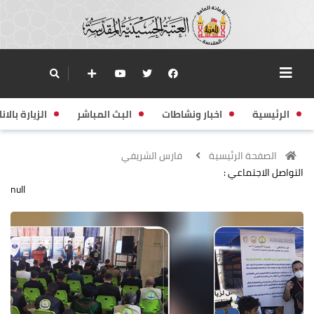
الرئيسية
اخبار ونشاطات
البث المباشر
الزيارة بالانا
الصفحة الرئيسية
فارس الشريفي
التواصل الاجتماعي :
null