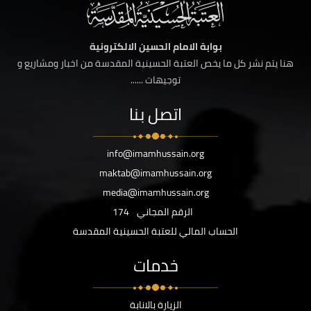
بوابة الامام الحسين الالكترونية
هنا يتم نشر كل ما يخص العتبة الحسينية المقدسة من اخبار ومشاريع و
توجيهات ......
اتصل بنا
info@imamhussain.org
maktab@imamhussain.org
media@imamhussain.org
الرقم المجاني
174
الحساب المالي للعتبة الحسينية المقدسة
خدمات
الزيارة بالانابة