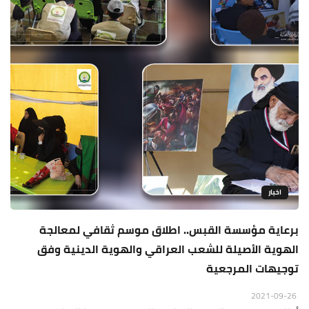
اخبار
برعاية مؤسسة القبس.. اطلاق موسم ثقافي لمعالجة
الهوية الأصيلة للشعب العراقي والهوية الدينية وفق
توجيهات المرجعية
2021-09-26