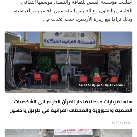
أطلقت مؤسسة القبس للثقافة والتنمية، موسمها الثقافي
الخامس بالتعاون مع العتبتين المقدستين الحسينية والعباسية،
وذلك تزاما مع زيارة الأربعين، حيث أتخذت م...
نشاطات العتبة الحسينية المقدسة
سلسلة زيارات ميدانية لدار القرآن الكريم الى الشخصيات
العلمية والحوزوية والمحطات القرآنية في طريق يا حسين
2021-09-25