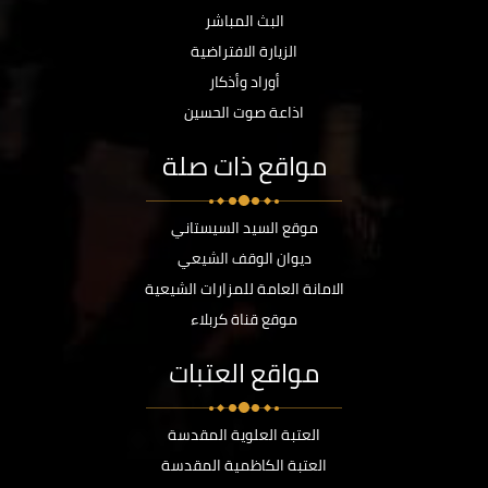
البث المباشر
الزيارة الافتراضية
أوراد وأذكار
اذاعة صوت الحسين
مواقع ذات صلة
موقع السيد السيستاني
ديوان الوقف الشيعي
الامانة العامة للمزارات الشيعية
موقع قناة كربلاء
مواقع العتبات
العتبة العلوية المقدسة
العتبة الكاظمية المقدسة