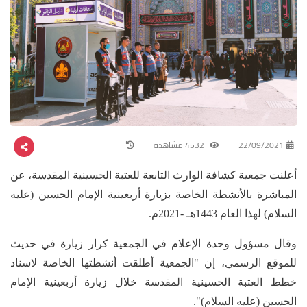
22/09/2021
4532 مشاهدة
أعلنت جمعية كشافة الوارث التابعة للعتبة الحسينية المقدسة، عن
المباشرة بالأنشطة الخاصة بزيارة أربعينية الإمام الحسين (عليه
السلام) لهذا العام 1443هـ -2021م.
وقال مسؤول وحدة الإعلام في الجمعية كرار زيارة في حديث
للموقع الرسمي، إن "الجمعية أطلقت أنشطتها الخاصة لاسناد
خطط العتبة الحسينية المقدسة خلال زيارة أربعينية الإمام
الحسين (عليه السلام)".