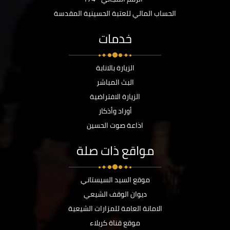
الحساب المالي للعتبة الحسينية المقدسة
خدمات
الزيارة بالانابة
البث المباشر
الزيارة الافتراضية
أوراد وأذكار
اذاعة صوت الحسين
مواقع ذات صلة
موقع السيد السيستاني
ديوان الوقف الشيعي
الامانة العامة للمزارات الشيعية
موقع قناة كربلاء