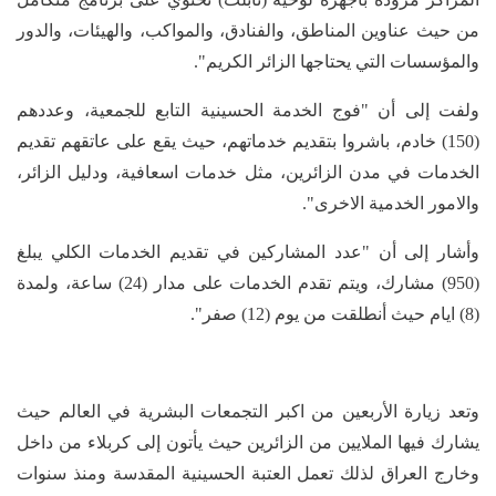
من حيث عناوين المناطق، والفنادق، والمواكب، والهيئات، والدور
والمؤسسات التي يحتاجها الزائر الكريم".
ولفت إلى أن "فوج الخدمة الحسينية التابع للجمعية، وعددهم
(150) خادم، باشروا بتقديم خدماتهم، حيث يقع على عاتقهم تقديم
الخدمات في مدن الزائرين، مثل خدمات اسعافية، ودليل الزائر،
والامور الخدمية الاخرى".
وأشار إلى أن "عدد المشاركين في تقديم الخدمات الكلي يبلغ
(950) مشارك، ويتم تقدم الخدمات على مدار (24) ساعة، ولمدة
(8) ايام حيث أنطلقت من يوم (12) صفر".
وتعد زيارة الأربعين من اكبر التجمعات البشرية في العالم حيث
يشارك فيها الملايين من الزائرين حيث يأتون إلى كربلاء من داخل
وخارج العراق لذلك تعمل العتبة الحسينية المقدسة ومنذ سنوات