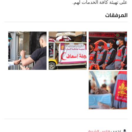
على تهيئة كافة الخدمات لهم.
المرفقات
تحرير
:
فارس الشريفي