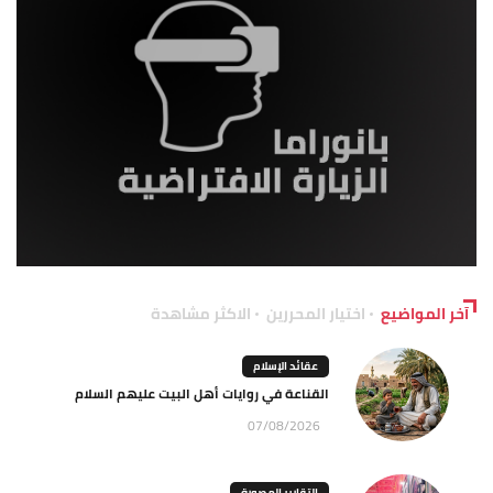
آخر المواضيع
اختيار المحررين
الاكثر مشاهدة
عقائد الإسلام
القناعة في روايات أهل البيت عليهم السلام
07/08/2026
التقارير المصورة