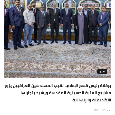
اخبار
برفقة رئيس قسم الإعلام.. نقيب المهندسين العراقيين يزور
مشاريع العتبة الحسينية المقدسة ويشيد بتجاربها
الأكاديمية والإنسانية
2025-04-27