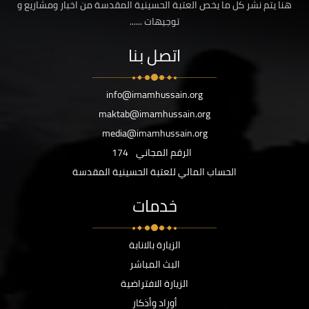
هنا يتم نشر كل ما يخص العتبة الحسينية المقدسة من اخبار ومشاريع و
توجيهات ......
اتصل بنا
info@imamhussain.org
maktab@imamhussain.org
media@imamhussain.org
الرقم المجاني
174
الحساب المالي للعتبة الحسينية المقدسة
خدمات
الزيارة بالانابة
البث المباشر
الزيارة الافتراضية
أوراد وأذكار