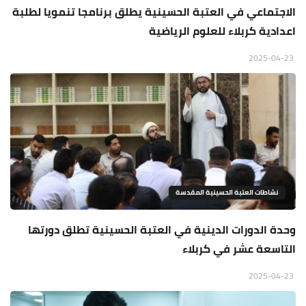
الاجتماعي في العتبة الحسينية يطلق برنامجا تنمويا لطلبة
اعدادية كربلاء للعلوم الرياضية
2025-04-23
نشاطات العتبة الحسينية المقدسة
وحدة الدورات الدينية في العتبة الحسينية تطلق دورتها
التاسعة عشر في كربلاء
2025-04-23