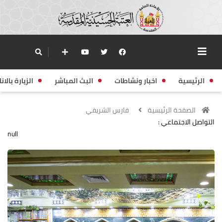
الرئيسية
اخبار ونشاطات
البث المباشر
الزيارة بالانا
الصفحة الرئيسية
فارس الشريفي
التواصل الاجتماعي :
null