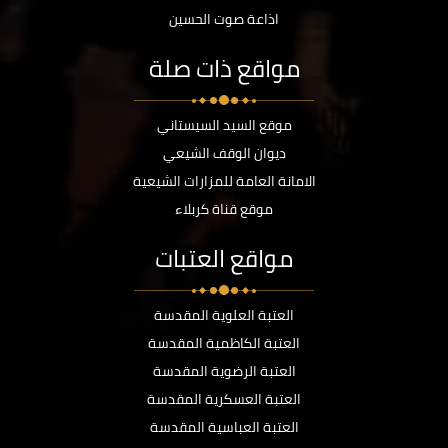
اذاعة صوت الحسين
مواقع ذات صلة
موقع السيد السيستاني
ديوان الوقف الشيعي
الامانة العامة للمزارات الشيعية
موقع قناة كربلاء
مواقع العتبات
العتبة العلوية المقدسة
العتبة الكاظمية المقدسة
العتبة الرضوية المقدسة
العتبة العسكرية المقدسة
العتبة العباسية المقدسة