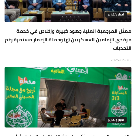
اخبار وتقارير
ممثل المرجعية العليا: جهود كبيرة وإخلاص في خدمة
مرقدي الإمامين العسكريين (ع) وحملة الإعمار مستمرة رغم
التحديات
2025-04-26
اخبار وتقارير