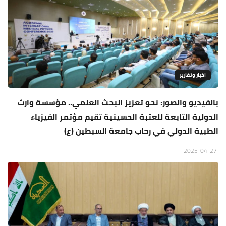
اخبار وتقارير
بالفيديو والصور: نحو تعزيز البحث العلمي.. مؤسسة وارث
الدولية التابعة للعتبة الحسينية تقيم مؤتمر الفيزياء
الطبية الدولي في رحاب جامعة السبطين (ع)
2025-04-27