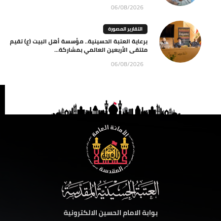
06/08/2026
التقارير المصورة
برعاية العتبة الحسينية.. مؤسسة أهل البيت (ع) تقيم
ملتقى الأربعين العالمي بمشاركة...
06/08/2026
بوابة الامام الحسين الالكترونية