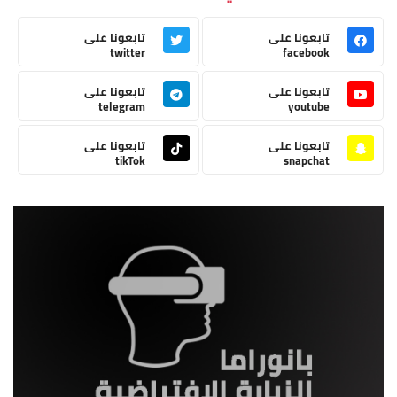
تابعونا على
تابعونا على
twitter
facebook
تابعونا على
تابعونا على
telegram
youtube
تابعونا على
تابعونا على
tikTok
snapchat