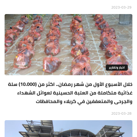
2023-03-29
اخبار وتقارير
خلال الأسبوع الأول من شهر رمضان.. اكثر من (10.000) سلة
غذائية متكاملة من العتبة الحسينية لعوائل الشهداء
والجرحى والمتعففين في كربلاء والمحافظات
2023-03-28