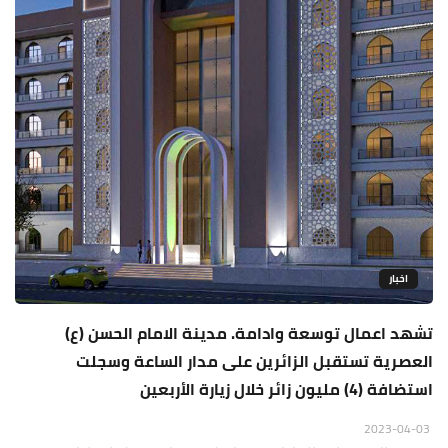
اخبار
تشهد اعمال توسعة وادامة. مدينة الامام الحسن (ع)
العصرية تستقبل الزائرين على مدار الساعة وسجلت
استضافة (4) مليون زائر خلال زيارة الأربعين
2023-04-03