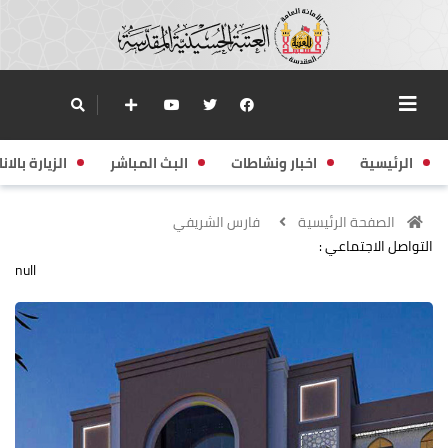
الرئيسية
اخبار ونشاطات
البث المباشر
الزيارة بالانا
الصفحة الرئيسية
فارس الشريفي
التواصل الاجتماعي :
null