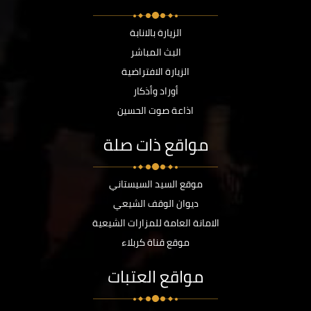
الزيارة بالانابة
البث المباشر
الزيارة الافتراضية
أوراد وأذكار
اذاعة صوت الحسين
مواقع ذات صلة
موقع السيد السيستاني
ديوان الوقف الشيعي
الامانة العامة للمزارات الشيعية
موقع قناة كربلاء
مواقع العتبات