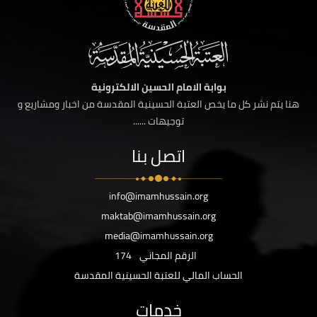
بوابة الامام الحسين الالكترونية
هنا يتم نشر كل ما يخص العتبة الحسينية المقدسة من اخبار ومشاريع و
توجيهات ......
اتصل بنا
info@imamhussain.org
maktab@imamhussain.org
media@imamhussain.org
الرقم المجاني
174
الحساب المالي للعتبة الحسينية المقدسة
خدمات