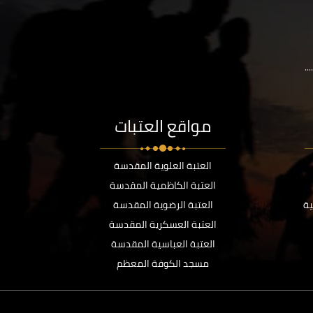
..
مواقع العتبات
العتبة العلوية المقدسة
العتبة الكاظمية المقدسة
ية
العتبة الرضوية المقدسة
العتبة العسكرية المقدسة
العتبة العباسية المقدسة
مسجد الكوفة المعظم