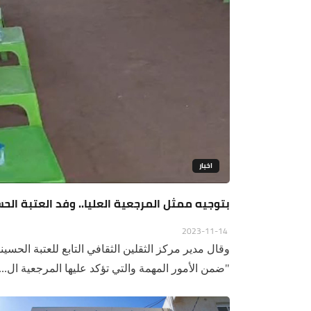
اخبار
بتوجيه ممثل المرجعية العليا.. وفد العتبة ا
2023-11-14
وقال مدير مركز الثقلين الثقافي التابع للعتبة الحسي
"ضمن الأمور المهمة والتي تؤكد عليها المرجعية ال...