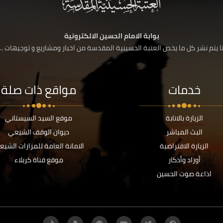
بوابة الامام الحسين الالكترونية
 يتم نشر كل ما يخص العتبة الحسينية المقدسة من اخبار ومشاريع و توجيهات ....
خدمات
مواقع ذات صلة
الزيارة بالانابة
موقع السيد السيستاني
البث المباشر
ديوان الوقف الشيعي
الزيارة الافتراضية
الامانة العامة للمزارات الشيع
أوراد وأذكار
موقع قناة كربلاء
اذاعة صوت الحسين