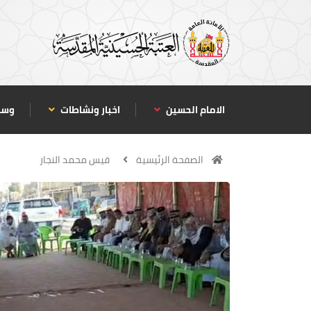
الامام الحسين
اخبار ونشاطات
وسا
الصفحة الرئيسية
قيس محمد النجار