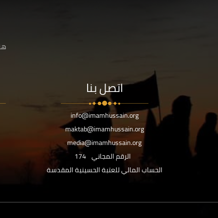
هنا
اتصل بنا
info@imamhussain.org
maktab@imamhussain.org
media@imamhussain.org
الرقم المجاني
174
الحساب المالي للعتبة الحسينية المقدسة