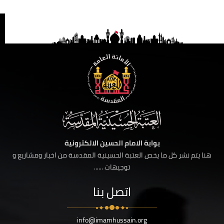
بوابة الامام الحسين الالكترونية
هنا يتم نشر كل ما يخص العتبة الحسينية المقدسة من اخبار ومشاريع و
توجيهات ......
اتصل بنا
info@imamhussain.org