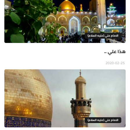
الامام علي (عليه السلام)
هذا علي ..
2020-02-25
الامام علي (عليه السلام)