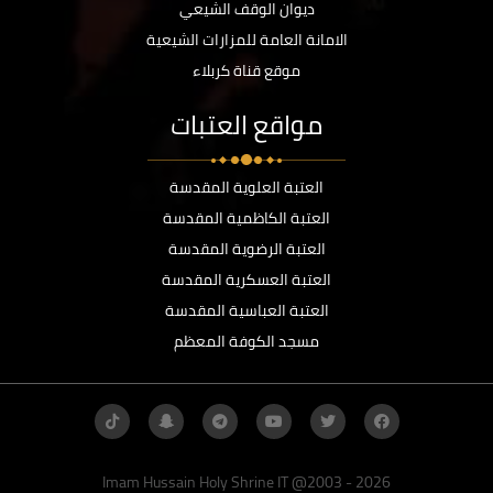
ديوان الوقف الشيعي
الامانة العامة للمزارات الشيعية
موقع قناة كربلاء
مواقع العتبات
العتبة العلوية المقدسة
العتبة الكاظمية المقدسة
العتبة الرضوية المقدسة
العتبة العسكرية المقدسة
العتبة العباسية المقدسة
مسجد الكوفة المعظم
Imam Hussain Holy Shrine IT @2003 - 2026