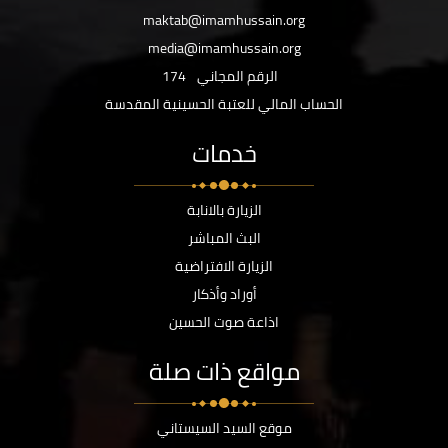
maktab@imamhussain.org
media@imamhussain.org
الرقم المجاني
174
الحساب المالي للعتبة الحسينية المقدسة
خدمات
الزيارة بالانابة
البث المباشر
الزيارة الافتراضية
أوراد وأذكار
اذاعة صوت الحسين
مواقع ذات صلة
موقع السيد السيستاني