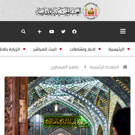
الرئيسية
اخبار ونشاطات
البث المباشر
الزيارة بالانا
الصفحة الرئيسية
فاهم العيساوي