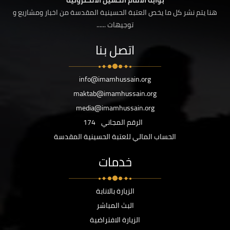
بوابة الامام الحسين الالكترونية
هنا يتم نشر كل ما يخص العتبة الحسينية المقدسة من اخبار ومشاريع و
توجيهات ......
اتصل بنا
info@imamhussain.org
maktab@imamhussain.org
media@imamhussain.org
الرقم المجاني
174
الحساب المالي للعتبة الحسينية المقدسة
خدمات
الزيارة بالانابة
البث المباشر
الزيارة الافتراضية