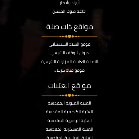
أوراد وأذكار
اذاعة صوت الحسين
مواقع ذات صلة
موقع السيد السيستاني
ديوان الوقف الشيعي
الامانة العامة للمزارات الشيعية
موقع قناة كربلاء
مواقع العتبات
العتبة العلوية المقدسة
العتبة الكاظمية المقدسة
العتبة الرضوية المقدسة
العتبة العسكرية المقدسة
العتبة العباسية المقدسة