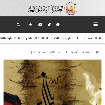
الرئيسية
اخبار ونشاطات
البث المباشر
الزيارة بالانا
الصفحة الرئيسية
عطا الله يوسف منصور