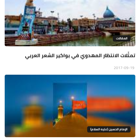
المقالات
تمثّلات الانتظار المهدويّ في بواكير الشعر العربي
2017-09-19
الإمام الحسين (عليه السلام)