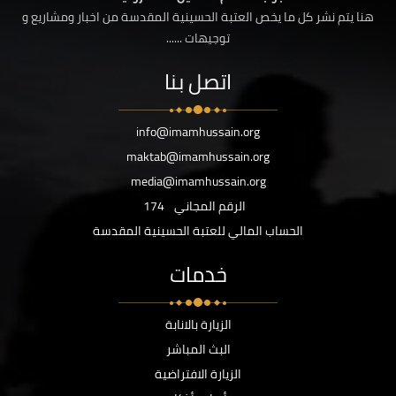
هنا يتم نشر كل ما يخص العتبة الحسينية المقدسة من اخبار ومشاريع و
توجيهات ......
اتصل بنا
info@imamhussain.org
maktab@imamhussain.org
media@imamhussain.org
الرقم المجاني
174
الحساب المالي للعتبة الحسينية المقدسة
خدمات
الزيارة بالانابة
البث المباشر
الزيارة الافتراضية