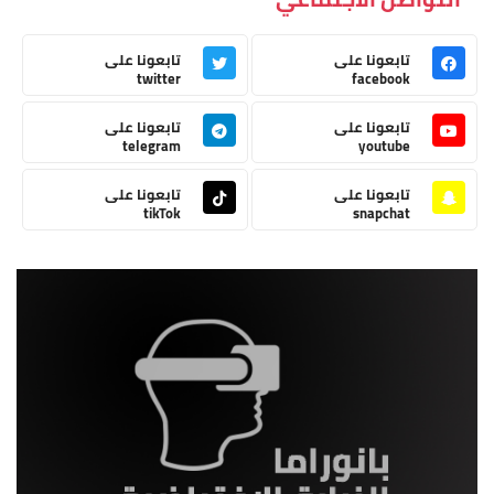
تابعونا على
تابعونا على
twitter
facebook
تابعونا على
تابعونا على
telegram
youtube
تابعونا على
تابعونا على
tikTok
snapchat