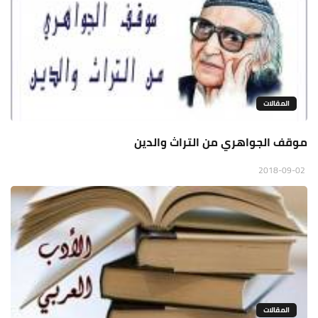
المقالات
موقف الجواهري من التراث والدين
2018-09-02
المقالات