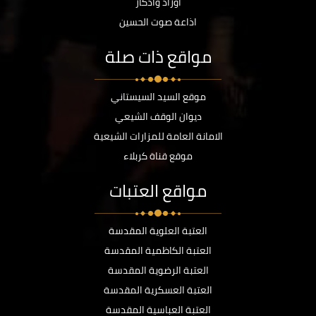
أوراد وأذكار
اذاعة صوت الحسين
مواقع ذات صلة
موقع السيد السيستاني
ديوان الوقف الشيعي
الامانة العامة للمزارات الشيعية
موقع قناة كربلاء
مواقع العتبات
العتبة العلوية المقدسة
العتبة الكاظمية المقدسة
العتبة الرضوية المقدسة
العتبة العسكرية المقدسة
العتبة العباسية المقدسة