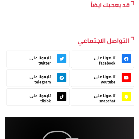
قد يعجبك ايضاً
التواصل الاجتماعي
تابعونا على
تابعونا على
twitter
facebook
تابعونا على
تابعونا على
telegram
youtube
تابعونا على
تابعونا على
tikTok
snapchat