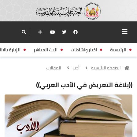
الرئيسية
اخبار ونشاطات
البث المباشر
الزيارة بالانا
الصفحة الرئيسية
أدب
المقالات
((بلاغة التعريض في الأدب العربي))