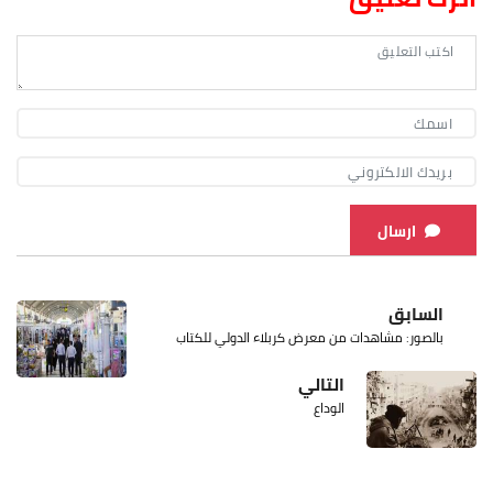
ارسال
السابق
بالصور: مشاهدات من معرض كربلاء الدولي للكتاب
التالي
الوداع