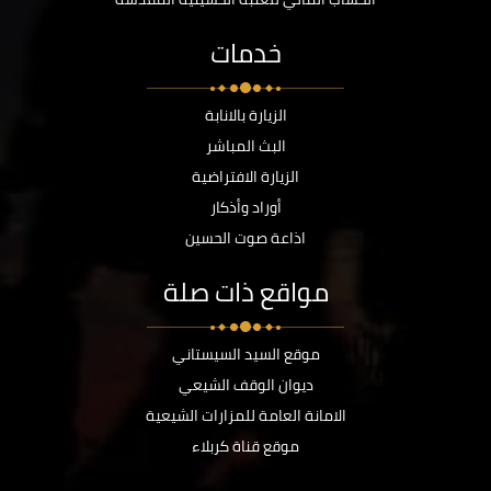
خدمات
الزيارة بالانابة
البث المباشر
الزيارة الافتراضية
أوراد وأذكار
اذاعة صوت الحسين
مواقع ذات صلة
موقع السيد السيستاني
ديوان الوقف الشيعي
الامانة العامة للمزارات الشيعية
موقع قناة كربلاء