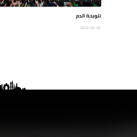
تلويحة الدم
2022-09-18