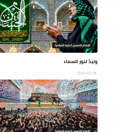
الإمام الحسين (عليه السلام)
وليدٌ لنور السماء
2023-02-26
الإمام الحسين (عليه السلام)