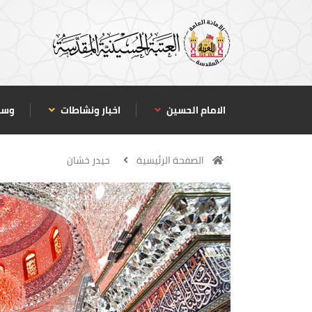
الامام الحسين
اخبار ونشاطات
وسا
الصفحة الرئيسية
حيدر خشان