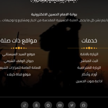
بوابة الامام الحسين الالكترونية
 يتم نشر كل ما يخص العتبة الحسينية المقدسة من اخبار ومشاريع و توجيهات ....
خدمات
مواقع ذات صلة
الزيارة بالانابة
موقع السيد السيستاني
البث المباشر
ديوان الوقف الشيعي
الزيارة الافتراضية
الامانة العامة للمزارات الشيع
أوراد وأذكار
موقع قناة كربلاء
اذاعة صوت الحسين