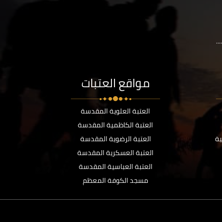
..
مواقع العتبات
العتبة العلوية المقدسة
العتبة الكاظمية المقدسة
ية
العتبة الرضوية المقدسة
العتبة العسكرية المقدسة
العتبة العباسية المقدسة
مسجد الكوفة المعظم